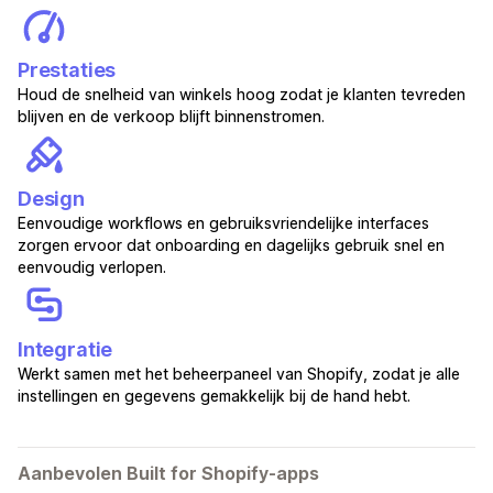
Prestaties
Houd de snelheid van winkels hoog zodat je klanten tevreden
blijven en de verkoop blijft binnenstromen.
Design
Eenvoudige workflows en gebruiksvriendelijke interfaces
zorgen ervoor dat onboarding en dagelijks gebruik snel en
eenvoudig verlopen.
Integratie
Werkt samen met het beheerpaneel van Shopify, zodat je alle
instellingen en gegevens gemakkelijk bij de hand hebt.
Aanbevolen Built for Shopify-apps