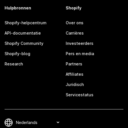
Hulpbronnen
Shopify
Shopify-helpcentrum
Over ons
API-documentatie
Carrières
Shopify Community
Investeerders
Shopify-blog
Pers en media
Research
Partners
Affiliates
Juridisch
Servicestatus