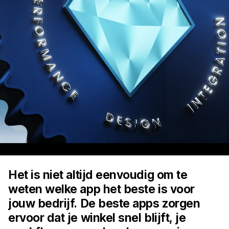
Het is niet altijd eenvoudig om te
weten welke app het beste is voor
jouw bedrijf. De beste apps zorgen
ervoor dat je winkel snel blijft, je