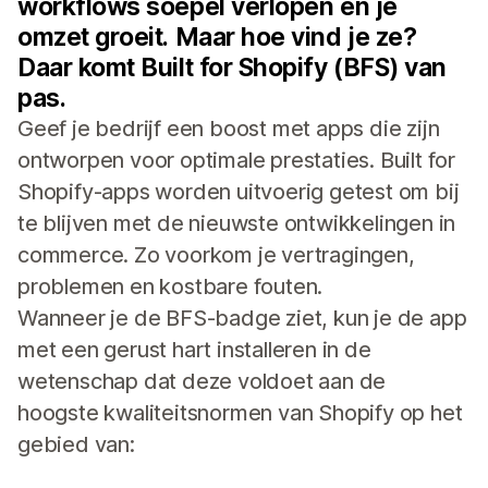
workflows soepel verlopen en je
omzet groeit. Maar hoe vind je ze?
Daar komt Built for Shopify (BFS) van
pas.
Geef je bedrijf een boost met apps die zijn
ontworpen voor optimale prestaties. Built for
Shopify-apps worden uitvoerig getest om bij
te blijven met de nieuwste ontwikkelingen in
commerce. Zo voorkom je vertragingen,
problemen en kostbare fouten.
Wanneer je de BFS-badge ziet, kun je de app
met een gerust hart installeren in de
wetenschap dat deze voldoet aan de
hoogste kwaliteitsnormen van Shopify op het
gebied van: