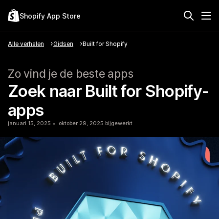
Shopify App Store
Alle verhalen
Gidsen
Built for Shopify
Zo vind je de beste apps
Zoek naar Built for Shopify-
apps
januari 15, 2025
oktober 29, 2025 bijgewerkt