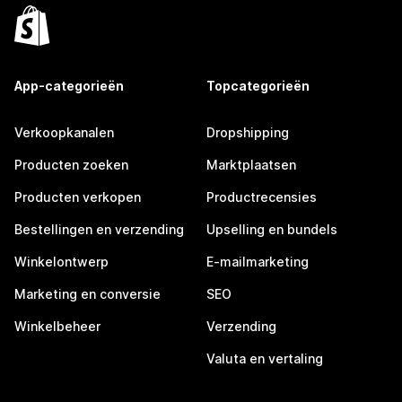
App-categorieën
Topcategorieën
Verkoopkanalen
Dropshipping
Producten zoeken
Marktplaatsen
Producten verkopen
Productrecensies
Bestellingen en verzending
Upselling en bundels
Winkelontwerp
E-mailmarketing
Marketing en conversie
SEO
Winkelbeheer
Verzending
Valuta en vertaling