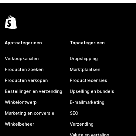
App-categorieën
Topcategorieën
Verkoopkanalen
Dropshipping
Producten zoeken
Marktplaatsen
Producten verkopen
Productrecensies
Bestellingen en verzending
Upselling en bundels
Winkelontwerp
E-mailmarketing
Marketing en conversie
SEO
Winkelbeheer
Verzending
Valuta en vertaling