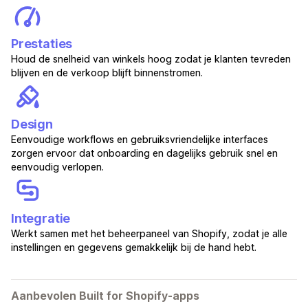
Prestaties
Houd de snelheid van winkels hoog zodat je klanten tevreden
blijven en de verkoop blijft binnenstromen.
Design
Eenvoudige workflows en gebruiksvriendelijke interfaces
zorgen ervoor dat onboarding en dagelijks gebruik snel en
eenvoudig verlopen.
Integratie
Werkt samen met het beheerpaneel van Shopify, zodat je alle
instellingen en gegevens gemakkelijk bij de hand hebt.
Aanbevolen Built for Shopify-apps