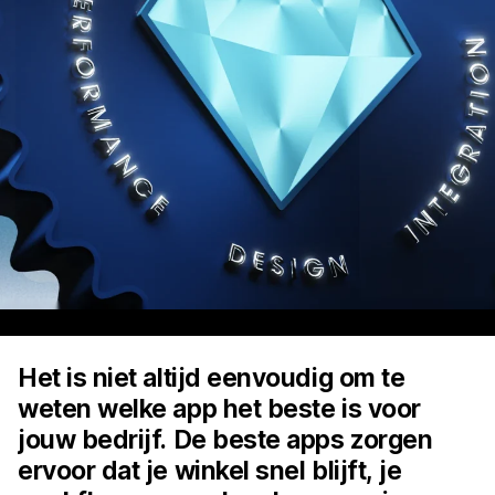
Het is niet altijd eenvoudig om te
weten welke app het beste is voor
jouw bedrijf. De beste apps zorgen
ervoor dat je winkel snel blijft, je