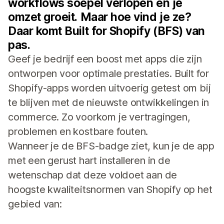
workflows soepel verlopen en je
omzet groeit. Maar hoe vind je ze?
Daar komt Built for Shopify (BFS) van
pas.
Geef je bedrijf een boost met apps die zijn
ontworpen voor optimale prestaties. Built for
Shopify-apps worden uitvoerig getest om bij
te blijven met de nieuwste ontwikkelingen in
commerce. Zo voorkom je vertragingen,
problemen en kostbare fouten.
Wanneer je de BFS-badge ziet, kun je de app
met een gerust hart installeren in de
wetenschap dat deze voldoet aan de
hoogste kwaliteitsnormen van Shopify op het
gebied van: