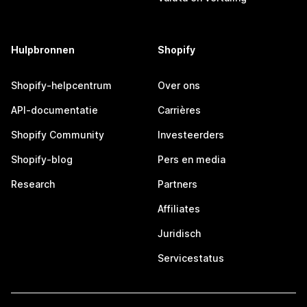
Hulpbronnen
Shopify
Shopify-helpcentrum
Over ons
API-documentatie
Carrières
Shopify Community
Investeerders
Shopify-blog
Pers en media
Research
Partners
Affiliates
Juridisch
Servicestatus