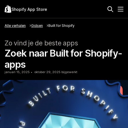
Shopify App Store
Alle verhalen
Gidsen
Built for Shopify
Zo vind je de beste apps
Zoek naar Built for Shopify-
apps
januari 15, 2025
oktober 29, 2025 bijgewerkt