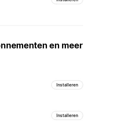
bonnementen en meer
Installeren
Installeren