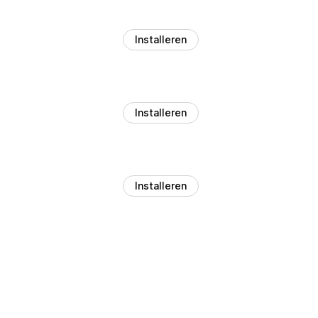
Installeren
Installeren
Installeren