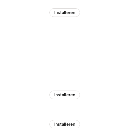
Installeren
Installeren
Installeren