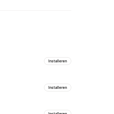
Installeren
Installeren
Installeren