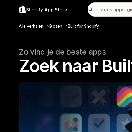
Shopify App Store
Alle verhalen
Gidsen
Built for Shopify
Zo vind je de beste apps
Zoek naar Buil