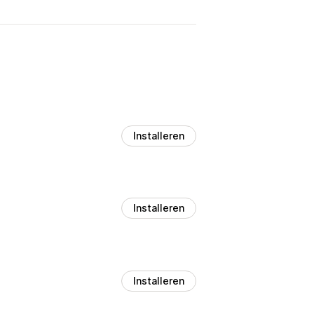
Installeren
Installeren
Installeren