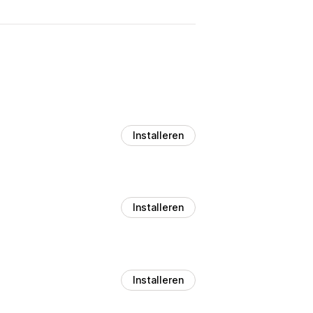
Installeren
Installeren
Installeren