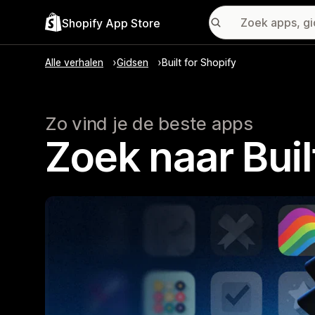
Shopify App Store
Alle verhalen
Gidsen
Built for Shopify
Zo vind je de beste apps
Zoek naar Buil