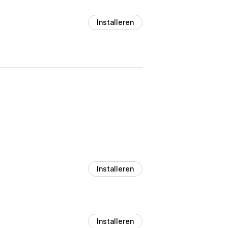
Installeren
Installeren
Installeren