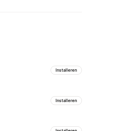
Installeren
Installeren
Installeren