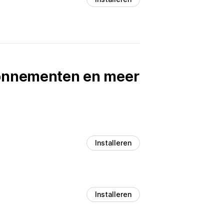
bonnementen en meer
Installeren
Installeren