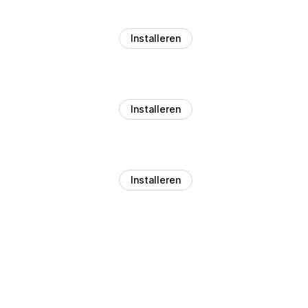
Installeren
Installeren
Installeren