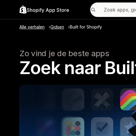
Shopify App Store
Alle verhalen
Gidsen
Built for Shopify
Zo vind je de beste apps
Zoek naar Buil