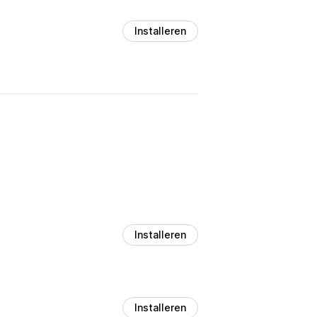
Installeren
Installeren
Installeren