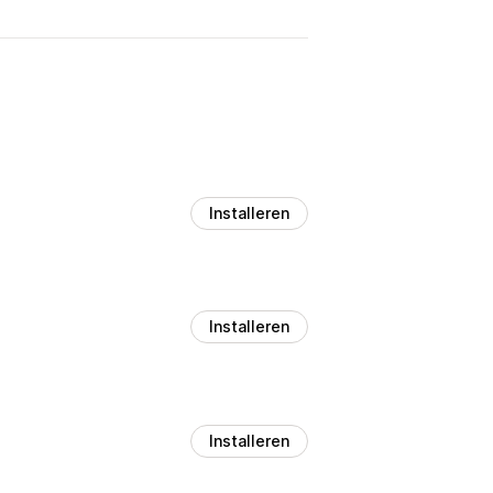
Installeren
Installeren
Installeren