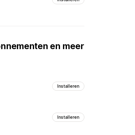
bonnementen en meer
Installeren
Installeren