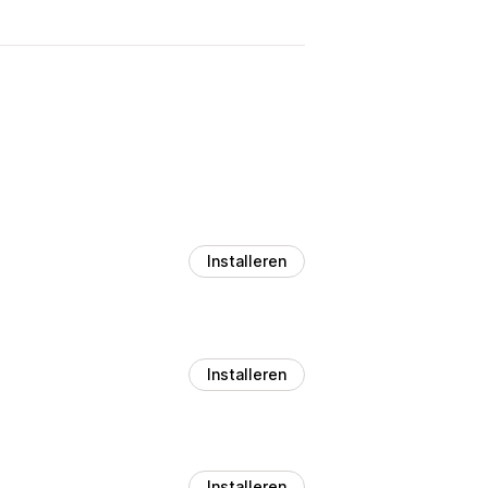
Installeren
Installeren
Installeren