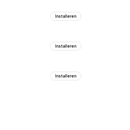
Installeren
Installeren
Installeren