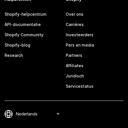
Shopify-helpcentrum
Over ons
API-documentatie
Carrières
Shopify Community
Investeerders
Shopify-blog
Pers en media
Research
Partners
Affiliates
Juridisch
Servicestatus