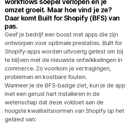
workflows soepel verlopen en je
omzet groeit. Maar hoe vind je ze?
Daar komt Built for Shopify (BFS) van
pas.
Geef je bedrijf een boost met apps die zijn
ontworpen voor optimale prestaties. Built for
Shopify-apps worden uitvoerig getest om bij
te blijven met de nieuwste ontwikkelingen in
commerce. Zo voorkom je vertragingen,
problemen en kostbare fouten.
Wanneer je de BFS-badge ziet, kun je de app
met een gerust hart installeren in de
wetenschap dat deze voldoet aan de
hoogste kwaliteitsnormen van Shopify op het
gebied van: