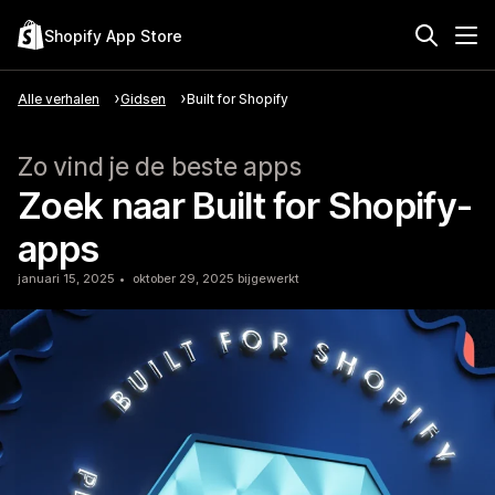
Shopify App Store
Alle verhalen
Gidsen
Built for Shopify
Zo vind je de beste apps
Zoek naar Built for Shopify-
apps
januari 15, 2025
oktober 29, 2025 bijgewerkt