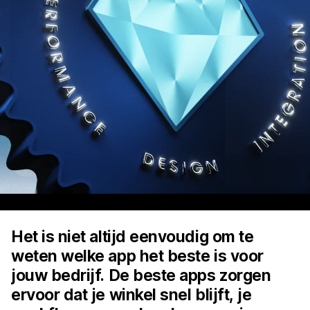
Het is niet altijd eenvoudig om te
weten welke app het beste is voor
jouw bedrijf. De beste apps zorgen
ervoor dat je winkel snel blijft, je