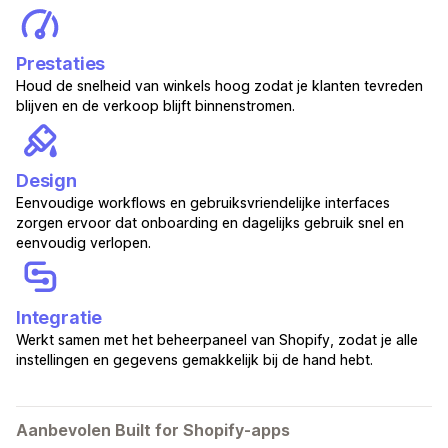
Prestaties
Houd de snelheid van winkels hoog zodat je klanten tevreden
blijven en de verkoop blijft binnenstromen.
Design
Eenvoudige workflows en gebruiksvriendelijke interfaces
zorgen ervoor dat onboarding en dagelijks gebruik snel en
eenvoudig verlopen.
Integratie
Werkt samen met het beheerpaneel van Shopify, zodat je alle
instellingen en gegevens gemakkelijk bij de hand hebt.
Aanbevolen Built for Shopify-apps