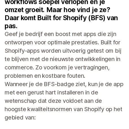
workflows soepel verlopen en je
omzet groeit. Maar hoe vind je ze?
Daar komt Built for Shopify (BFS) van
pas.
Geef je bedrijf een boost met apps die zijn
ontworpen voor optimale prestaties. Built for
Shopify-apps worden uitvoerig getest om bij
te blijven met de nieuwste ontwikkelingen in
commerce. Zo voorkom je vertragingen,
problemen en kostbare fouten.
Wanneer je de BFS-badge ziet, kun je de app
met een gerust hart installeren in de
wetenschap dat deze voldoet aan de
hoogste kwaliteitsnormen van Shopify op het
gebied van: