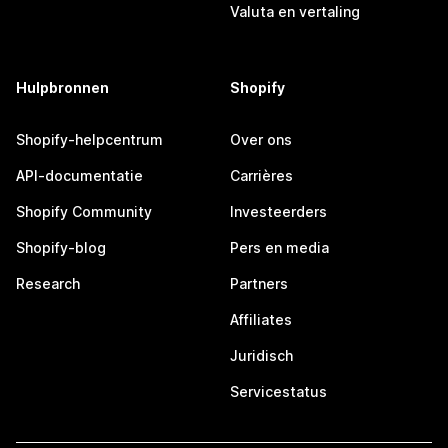
Valuta en vertaling
Hulpbronnen
Shopify
Shopify-helpcentrum
Over ons
API-documentatie
Carrières
Shopify Community
Investeerders
Shopify-blog
Pers en media
Research
Partners
Affiliates
Juridisch
Servicestatus