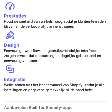
Prestaties
Houd de snelheid van winkels hoog zodat je klanten tevreden
blijven en de verkoop blijft binnenstromen.
Design
Eenvoudige workflows en gebruiksvriendelijke interfaces
zorgen ervoor dat onboarding en dagelijks gebruik snel en
eenvoudig verlopen.
Integratie
Werkt samen met het beheerpaneel van Shopify, zodat je alle
instellingen en gegevens gemakkelijk bij de hand hebt.
Aanbevolen Built for Shopify-apps