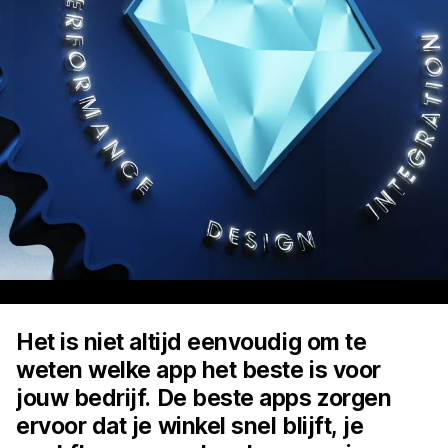
Het is niet altijd eenvoudig om te
weten welke app het beste is voor
jouw bedrijf. De beste apps zorgen
ervoor dat je winkel snel blijft, je