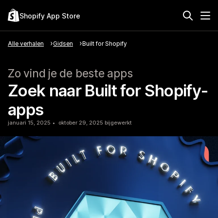
Shopify App Store
Alle verhalen
Gidsen
Built for Shopify
Zo vind je de beste apps
Zoek naar Built for Shopify-
apps
januari 15, 2025
oktober 29, 2025 bijgewerkt