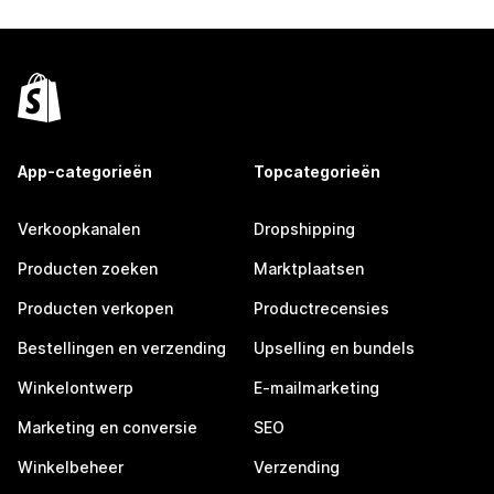
App-categorieën
Topcategorieën
Verkoopkanalen
Dropshipping
Producten zoeken
Marktplaatsen
Producten verkopen
Productrecensies
Bestellingen en verzending
Upselling en bundels
Winkelontwerp
E-mailmarketing
Marketing en conversie
SEO
Winkelbeheer
Verzending