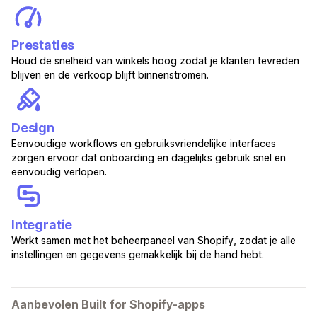
Prestaties
Houd de snelheid van winkels hoog zodat je klanten tevreden
blijven en de verkoop blijft binnenstromen.
Design
Eenvoudige workflows en gebruiksvriendelijke interfaces
zorgen ervoor dat onboarding en dagelijks gebruik snel en
eenvoudig verlopen.
Integratie
Werkt samen met het beheerpaneel van Shopify, zodat je alle
instellingen en gegevens gemakkelijk bij de hand hebt.
Aanbevolen Built for Shopify-apps