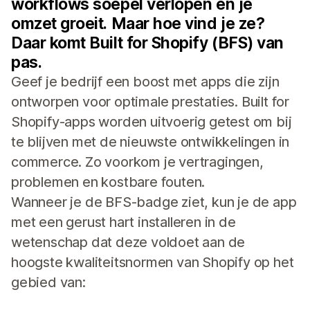
workflows soepel verlopen en je
omzet groeit. Maar hoe vind je ze?
Daar komt Built for Shopify (BFS) van
pas.
Geef je bedrijf een boost met apps die zijn
ontworpen voor optimale prestaties. Built for
Shopify-apps worden uitvoerig getest om bij
te blijven met de nieuwste ontwikkelingen in
commerce. Zo voorkom je vertragingen,
problemen en kostbare fouten.
Wanneer je de BFS-badge ziet, kun je de app
met een gerust hart installeren in de
wetenschap dat deze voldoet aan de
hoogste kwaliteitsnormen van Shopify op het
gebied van: