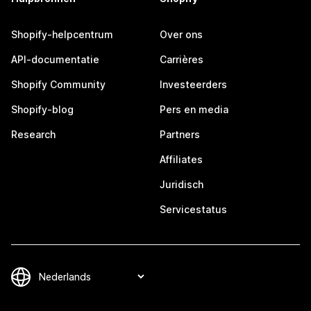
Shopify-helpcentrum
Over ons
API-documentatie
Carrières
Shopify Community
Investeerders
Shopify-blog
Pers en media
Research
Partners
Affiliates
Juridisch
Servicestatus