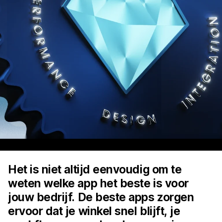
Het is niet altijd eenvoudig om te
weten welke app het beste is voor
jouw bedrijf. De beste apps zorgen
ervoor dat je winkel snel blijft, je