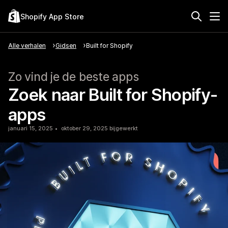
Shopify App Store
Alle verhalen
Gidsen
Built for Shopify
Zo vind je de beste apps
Zoek naar Built for Shopify-
apps
januari 15, 2025
oktober 29, 2025 bijgewerkt