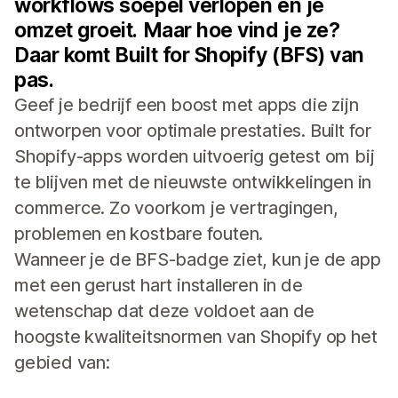
workflows soepel verlopen en je
omzet groeit. Maar hoe vind je ze?
Daar komt Built for Shopify (BFS) van
pas.
Geef je bedrijf een boost met apps die zijn
ontworpen voor optimale prestaties. Built for
Shopify-apps worden uitvoerig getest om bij
te blijven met de nieuwste ontwikkelingen in
commerce. Zo voorkom je vertragingen,
problemen en kostbare fouten.
Wanneer je de BFS-badge ziet, kun je de app
met een gerust hart installeren in de
wetenschap dat deze voldoet aan de
hoogste kwaliteitsnormen van Shopify op het
gebied van: