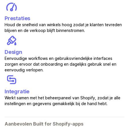
Prestaties
Houd de snelheid van winkels hoog zodat je klanten tevreden
blijven en de verkoop blijft binnenstromen.
Design
Eenvoudige workflows en gebruiksvriendelijke interfaces
zorgen ervoor dat onboarding en dagelijks gebruik snel en
eenvoudig verlopen.
Integratie
Werkt samen met het beheerpaneel van Shopify, zodat je alle
instellingen en gegevens gemakkelijk bij de hand hebt.
Aanbevolen Built for Shopify-apps