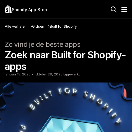
Shopify App Store
Alle verhalen
Gidsen
Built for Shopify
Zo vind je de beste apps
Zoek naar Built for Shopify-
apps
januari 15, 2025
oktober 29, 2025 bijgewerkt