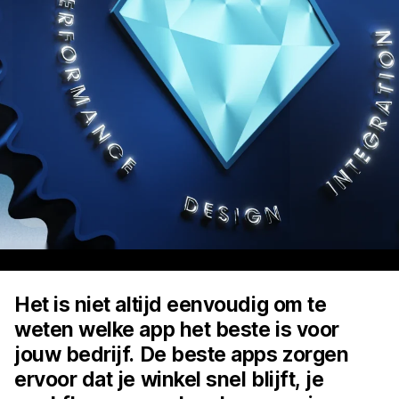
Het is niet altijd eenvoudig om te
weten welke app het beste is voor
jouw bedrijf. De beste apps zorgen
ervoor dat je winkel snel blijft, je