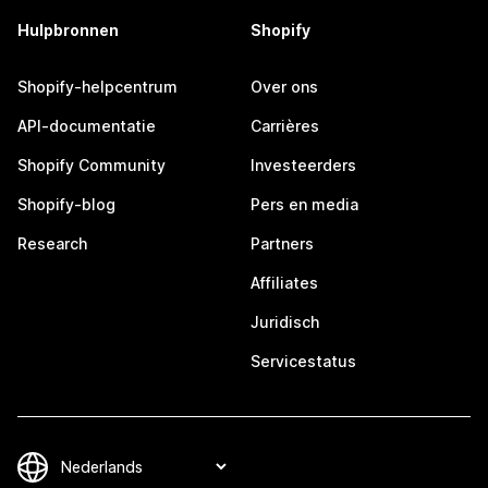
Hulpbronnen
Shopify
Shopify-helpcentrum
Over ons
API-documentatie
Carrières
Shopify Community
Investeerders
Shopify-blog
Pers en media
Research
Partners
Affiliates
Juridisch
Servicestatus