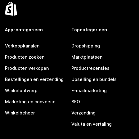
App-categorieën
Topcategorieën
Verkoopkanalen
Dropshipping
Producten zoeken
Marktplaatsen
Producten verkopen
Productrecensies
Bestellingen en verzending
Upselling en bundels
Winkelontwerp
E-mailmarketing
Marketing en conversie
SEO
Winkelbeheer
Verzending
Valuta en vertaling