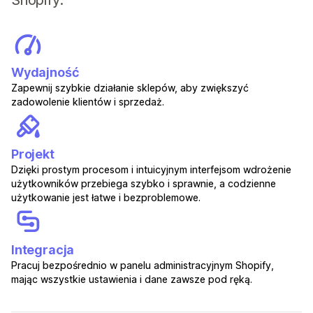
Shopify:
Wydajność
Zapewnij szybkie działanie sklepów, aby zwiększyć
zadowolenie klientów i sprzedaż.
Projekt
Dzięki prostym procesom i intuicyjnym interfejsom wdrożenie
użytkowników przebiega szybko i sprawnie, a codzienne
użytkowanie jest łatwe i bezproblemowe.
Integracja
Pracuj bezpośrednio w panelu administracyjnym Shopify,
mając wszystkie ustawienia i dane zawsze pod ręką.