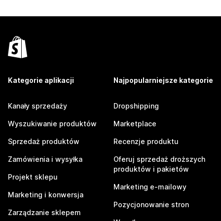
Kategorie aplikacji
Najpopularniejsze kategorie
Kanały sprzedaży
Dropshipping
Wyszukiwanie produktów
Marketplace
Sprzedaż produktów
Recenzje produktu
Zamówienia i wysyłka
Oferuj sprzedaż droższych
produktów i pakietów
Projekt sklepu
Marketing e-mailowy
Marketing i konwersja
Pozycjonowanie stron
Zarządzanie sklepem