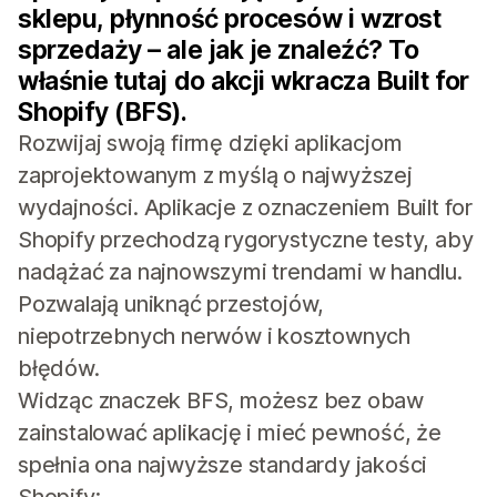
sklepu, płynność procesów i wzrost
sprzedaży – ale jak je znaleźć? To
właśnie tutaj do akcji wkracza Built for
Shopify (BFS).
Rozwijaj swoją firmę dzięki aplikacjom
zaprojektowanym z myślą o najwyższej
wydajności. Aplikacje z oznaczeniem Built for
Shopify przechodzą rygorystyczne testy, aby
nadążać za najnowszymi trendami w handlu.
Pozwalają uniknąć przestojów,
niepotrzebnych nerwów i kosztownych
błędów.
Widząc znaczek BFS, możesz bez obaw
zainstalować aplikację i mieć pewność, że
spełnia ona najwyższe standardy jakości