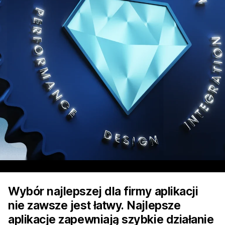
Wybór najlepszej dla firmy aplikacji
nie zawsze jest łatwy. Najlepsze
aplikacje zapewniają szybkie działanie