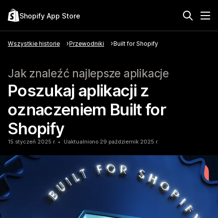
Shopify App Store
Wszystkie historie
Przewodniki
Built for Shopify
Jak znaleźć najlepsze aplikacje
Poszukaj aplikacji z
oznaczeniem Built for
Shopify
15 styczeń 2025 r.
Uaktualniono 29 październik 2025 r.