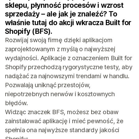
sklepu, płynność procesów i wzrost
sprzedaży – ale jak je znaleźć? To
właśnie tutaj do akcji wkracza Built for
Shopify (BFS).
Rozwijaj swoją firmę dzięki aplikacjom
zaprojektowanym z myślą o najwyższej
wydajności. Aplikacje z oznaczeniem Built for
Shopify przechodzą rygorystyczne testy, aby
nadążać za najnowszymi trendami w handlu.
Pozwalają uniknąć przestojów,
niepotrzebnych nerwów i kosztownych
błędów.
Widząc znaczek BFS, możesz bez obaw
zainstalować aplikację i mieć pewność, że
spełnia ona najwyższe standardy jakości