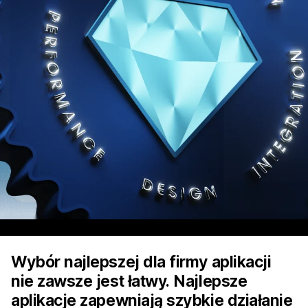
Wybór najlepszej dla firmy aplikacji
nie zawsze jest łatwy. Najlepsze
aplikacje zapewniają szybkie działanie