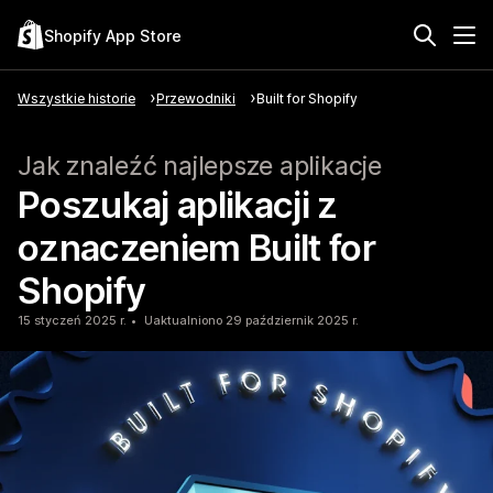
Shopify App Store
Wszystkie historie
Przewodniki
Built for Shopify
Jak znaleźć najlepsze aplikacje
Poszukaj aplikacji z
oznaczeniem Built for
Shopify
15 styczeń 2025 r.
Uaktualniono 29 październik 2025 r.