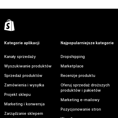
Kategorie aplikacji
Najpopularniejsze kategorie
Kanały sprzedaży
Dropshipping
Wyszukiwanie produktów
Marketplace
Sprzedaż produktów
Recenzje produktu
Zamówienia i wysyłka
Oferuj sprzedaż droższych
produktów i pakietów
Projekt sklepu
Marketing e-mailowy
Marketing i konwersja
Pozycjonowanie stron
Zarządzanie sklepem