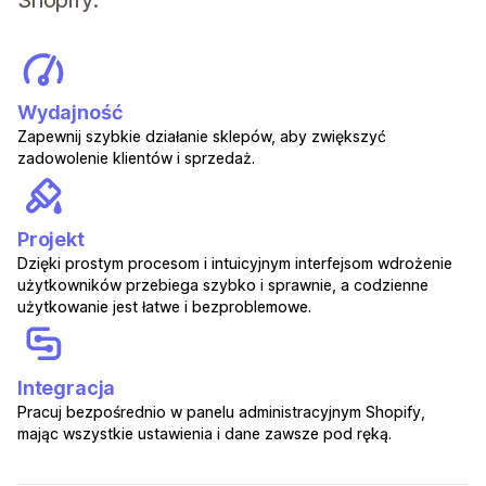
Shopify:
Wydajność
Zapewnij szybkie działanie sklepów, aby zwiększyć
zadowolenie klientów i sprzedaż.
Projekt
Dzięki prostym procesom i intuicyjnym interfejsom wdrożenie
użytkowników przebiega szybko i sprawnie, a codzienne
użytkowanie jest łatwe i bezproblemowe.
Integracja
Pracuj bezpośrednio w panelu administracyjnym Shopify,
mając wszystkie ustawienia i dane zawsze pod ręką.