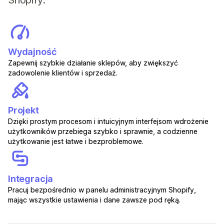
Shopify:
Wydajność
Zapewnij szybkie działanie sklepów, aby zwiększyć
zadowolenie klientów i sprzedaż.
Projekt
Dzięki prostym procesom i intuicyjnym interfejsom wdrożenie
użytkowników przebiega szybko i sprawnie, a codzienne
użytkowanie jest łatwe i bezproblemowe.
Integracja
Pracuj bezpośrednio w panelu administracyjnym Shopify,
mając wszystkie ustawienia i dane zawsze pod ręką.