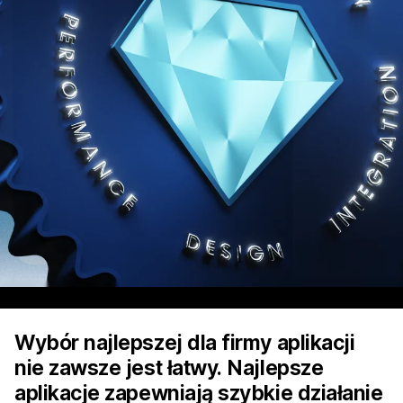
Wybór najlepszej dla firmy aplikacji
nie zawsze jest łatwy. Najlepsze
aplikacje zapewniają szybkie działanie