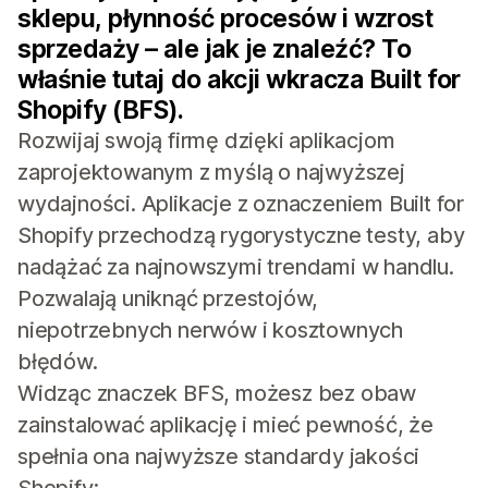
sklepu, płynność procesów i wzrost
sprzedaży – ale jak je znaleźć? To
właśnie tutaj do akcji wkracza Built for
Shopify (BFS).
Rozwijaj swoją firmę dzięki aplikacjom
zaprojektowanym z myślą o najwyższej
wydajności. Aplikacje z oznaczeniem Built for
Shopify przechodzą rygorystyczne testy, aby
nadążać za najnowszymi trendami w handlu.
Pozwalają uniknąć przestojów,
niepotrzebnych nerwów i kosztownych
błędów.
Widząc znaczek BFS, możesz bez obaw
zainstalować aplikację i mieć pewność, że
spełnia ona najwyższe standardy jakości