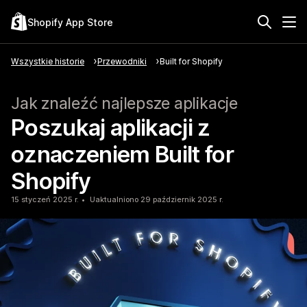
Shopify App Store
Wszystkie historie
Przewodniki
Built for Shopify
Jak znaleźć najlepsze aplikacje
Poszukaj aplikacji z
oznaczeniem Built for
Shopify
15 styczeń 2025 r.
Uaktualniono 29 październik 2025 r.