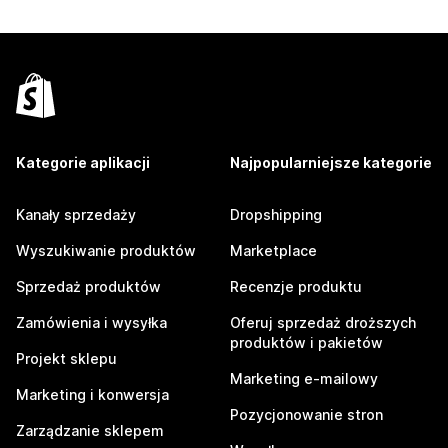
Kategorie aplikacji
Najpopularniejsze kategorie
Kanały sprzedaży
Dropshipping
Wyszukiwanie produktów
Marketplace
Sprzedaż produktów
Recenzje produktu
Zamówienia i wysyłka
Oferuj sprzedaż droższych
produktów i pakietów
Projekt sklepu
Marketing e-mailowy
Marketing i konwersja
Pozycjonowanie stron
Zarządzanie sklepem