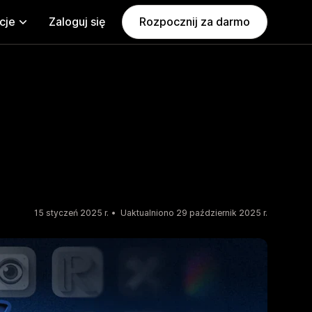
cje
Zaloguj się
Rozpocznij za darmo
15 styczeń 2025 r.
Uaktualniono 29 październik 2025 r.