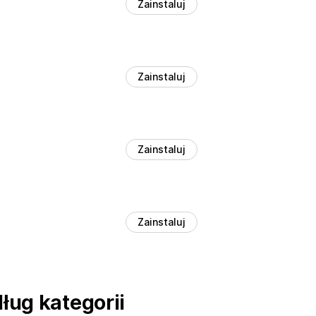
Zainstaluj
Zainstaluj
Zainstaluj
Zainstaluj
ług kategorii