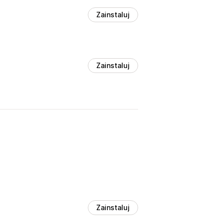
Zainstaluj
Zainstaluj
Zainstaluj