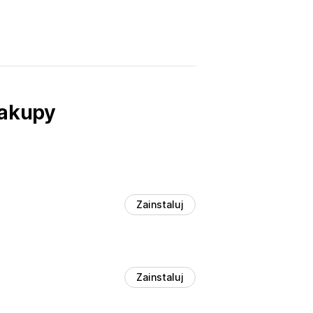
zakupy
Zainstaluj
Zainstaluj