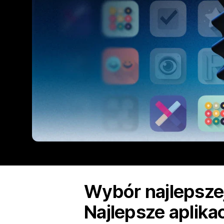
Wybór najlepszej 
Najlepsze aplika