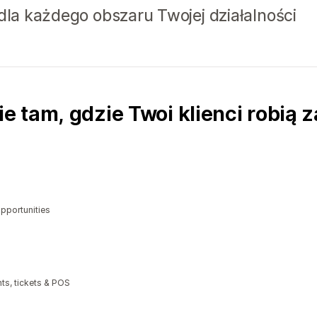
 dla każdego obszaru Twojej działalności
 tam, gdzie Twoi klienci robią 
opportunities
ts, tickets & POS