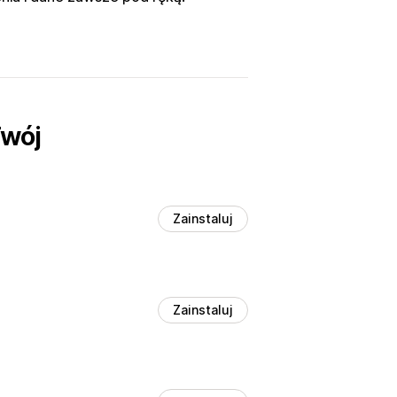
Twój
Zainstaluj
Zainstaluj