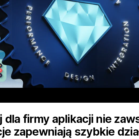
dla firmy aplikacji nie zaws
cje zapewniają szybkie dzia