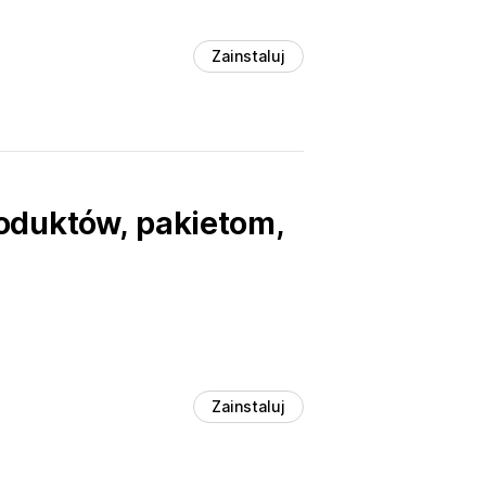
Zainstaluj
oduktów, pakietom,
Zainstaluj