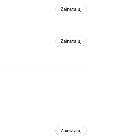
Zainstaluj
Zainstaluj
Zainstaluj