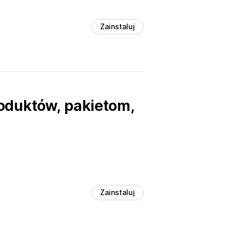
Zainstaluj
oduktów, pakietom,
Zainstaluj