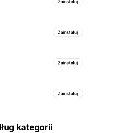
Zainstaluj
Zainstaluj
Zainstaluj
Zainstaluj
ług kategorii