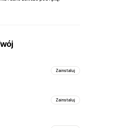
Twój
Zainstaluj
Zainstaluj