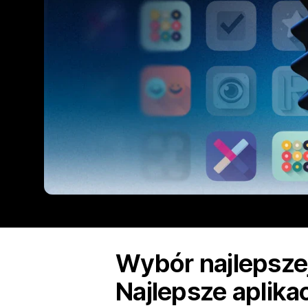
Wybór najlepszej 
Najlepsze aplika