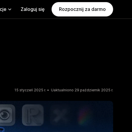
cje
Zaloguj się
Rozpocznij za darmo
15 styczeń 2025 r.
Uaktualniono 29 październik 2025 r.