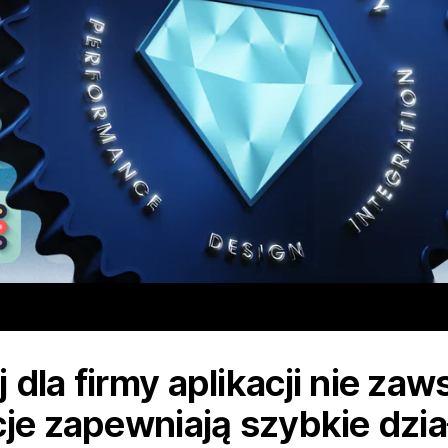
dla firmy aplikacji nie zaws
cje zapewniają szybkie dzia