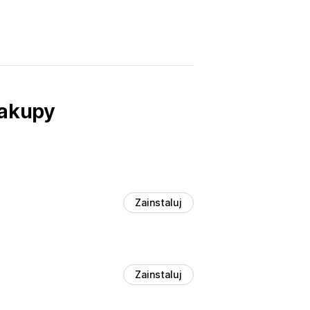
zakupy
Zainstaluj
Zainstaluj