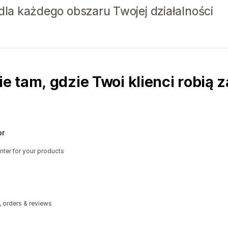
 dla każdego obszaru Twojej działalności
 tam, gdzie Twoi klienci robią 
or
nter for your products
, orders & reviews