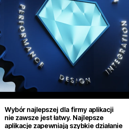
Wybór najlepszej dla firmy aplikacji
nie zawsze jest łatwy. Najlepsze
aplikacje zapewniają szybkie działanie