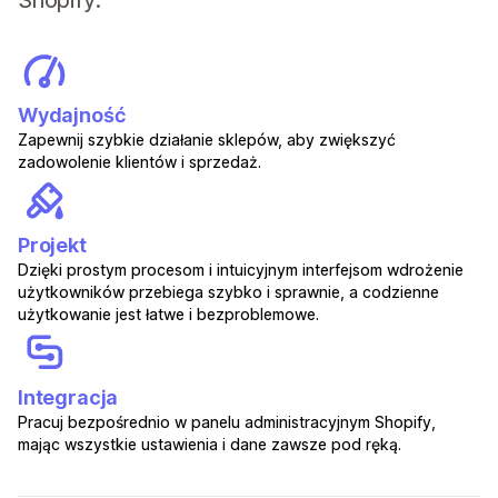
Shopify:
Wydajność
Zapewnij szybkie działanie sklepów, aby zwiększyć
zadowolenie klientów i sprzedaż.
Projekt
Dzięki prostym procesom i intuicyjnym interfejsom wdrożenie
użytkowników przebiega szybko i sprawnie, a codzienne
użytkowanie jest łatwe i bezproblemowe.
Integracja
Pracuj bezpośrednio w panelu administracyjnym Shopify,
mając wszystkie ustawienia i dane zawsze pod ręką.