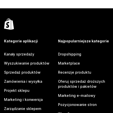
Kategorie aplikacji
Najpopularniejsze kategorie
Kanały sprzedaży
Dropshipping
Wyszukiwanie produktów
Marketplace
Sprzedaż produktów
Recenzje produktu
Zamówienia i wysyłka
Oferuj sprzedaż droższych
produktów i pakietów
Projekt sklepu
Marketing e-mailowy
Marketing i konwersja
Pozycjonowanie stron
Zarządzanie sklepem