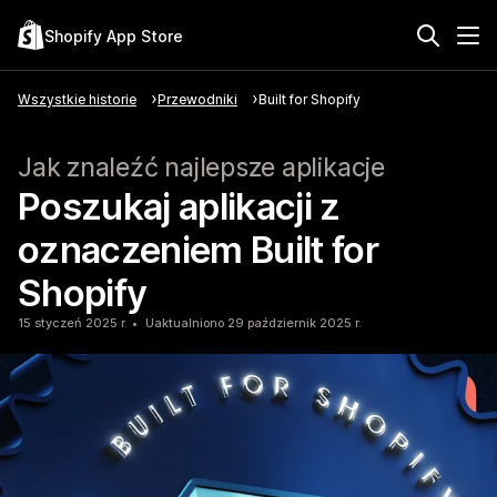
Shopify App Store
Wszystkie historie
Przewodniki
Built for Shopify
Jak znaleźć najlepsze aplikacje
Poszukaj aplikacji z
oznaczeniem Built for
Shopify
15 styczeń 2025 r.
Uaktualniono 29 październik 2025 r.