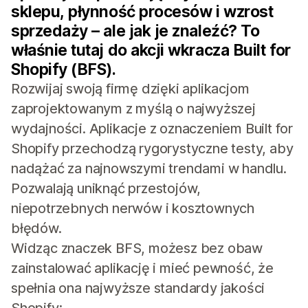
sklepu, płynność procesów i wzrost
sprzedaży – ale jak je znaleźć? To
właśnie tutaj do akcji wkracza Built for
Shopify (BFS).
Rozwijaj swoją firmę dzięki aplikacjom
zaprojektowanym z myślą o najwyższej
wydajności. Aplikacje z oznaczeniem Built for
Shopify przechodzą rygorystyczne testy, aby
nadążać za najnowszymi trendami w handlu.
Pozwalają uniknąć przestojów,
niepotrzebnych nerwów i kosztownych
błędów.
Widząc znaczek BFS, możesz bez obaw
zainstalować aplikację i mieć pewność, że
spełnia ona najwyższe standardy jakości