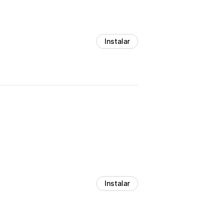
Instalar
Instalar