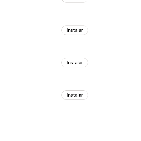
Instalar
Instalar
Instalar