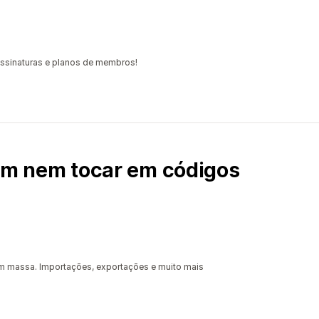
ssinaturas e planos de membros!
sem nem tocar em códigos
m massa. Importações, exportações e muito mais