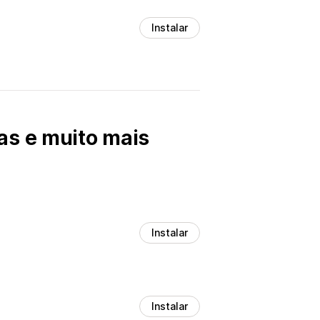
Instalar
as e muito mais
Instalar
Instalar