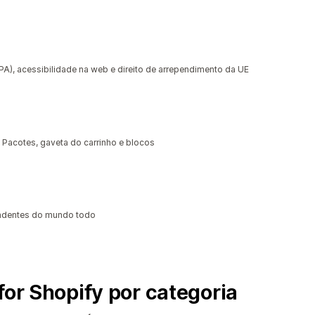
, acessibilidade na web e direito de arrependimento da UE
 Pacotes, gaveta do carrinho e blocos
ndentes do mundo todo
for Shopify por categoria