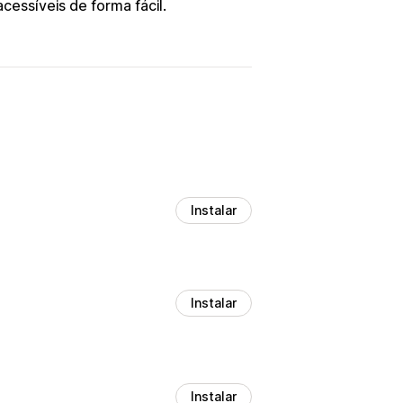
cessíveis de forma fácil.
Instalar
Instalar
Instalar