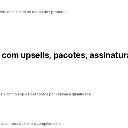
sta otimizando os dados dos produtos
com upsells, pacotes, assinatur
 Y com o app de descontos por volume e quantidade
uto, campos de texto e complementos