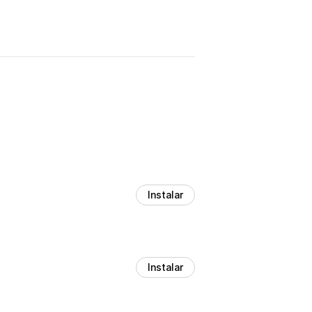
Instalar
Instalar