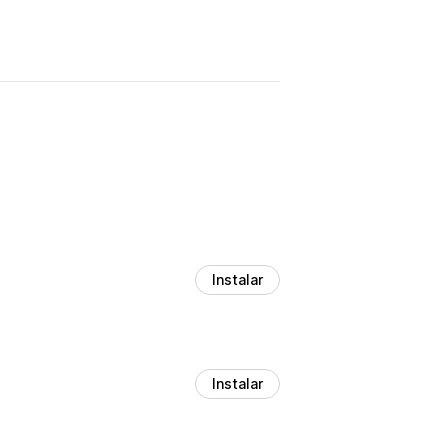
Instalar
Instalar