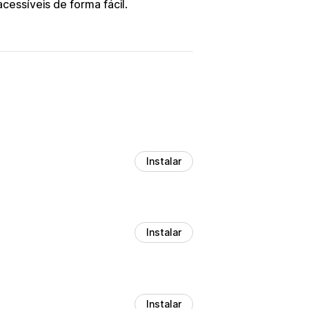
cessíveis de forma fácil.
Instalar
Instalar
Instalar