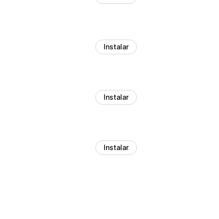
Instalar
Instalar
Instalar