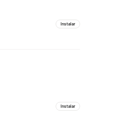
Instalar
Instalar