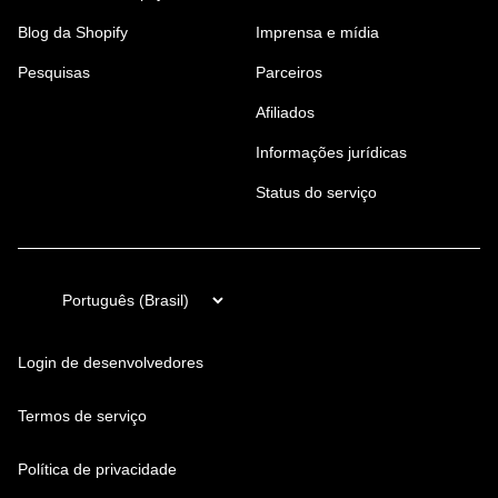
Blog da Shopify
Imprensa e mídia
Pesquisas
Parceiros
Afiliados
Informações jurídicas
Status do serviço
Login de desenvolvedores
Termos de serviço
Política de privacidade