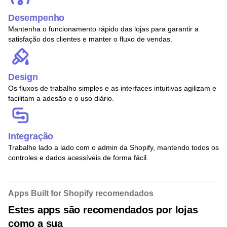
Desempenho
Mantenha o funcionamento rápido das lojas para garantir a
satisfação dos clientes e manter o fluxo de vendas.
Design
Os fluxos de trabalho simples e as interfaces intuitivas agilizam e
facilitam a adesão e o uso diário.
Integração
Trabalhe lado a lado com o admin da Shopify, mantendo todos os
controles e dados acessíveis de forma fácil.
Apps Built for Shopify recomendados
Estes apps são recomendados por lojas
como a sua