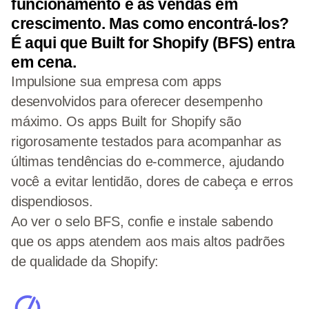
funcionamento e as vendas em
crescimento. Mas como encontrá-los?
É aqui que Built for Shopify (BFS) entra
em cena.
Impulsione sua empresa com apps
desenvolvidos para oferecer desempenho
máximo. Os apps Built for Shopify são
rigorosamente testados para acompanhar as
últimas tendências do e-commerce, ajudando
você a evitar lentidão, dores de cabeça e erros
dispendiosos.
Ao ver o selo BFS, confie e instale sabendo
que os apps atendem aos mais altos padrões
de qualidade da Shopify: