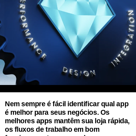
Nem sempre é fácil identificar qual app
é melhor para seus negócios. Os
melhores apps mantêm sua loja rápida,
os fluxos de trabalho em bom