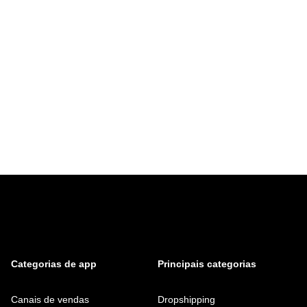
Categorias de app
Principais categorias
Canais de vendas
Dropshipping