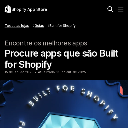
Shopify App Store
Todas as lojas
Guias
Built for Shopify
Encontre os melhores apps
Procure apps que são Built
for Shopify
15 de jan. de 2025
Atualizado: 29 de out. de 2025