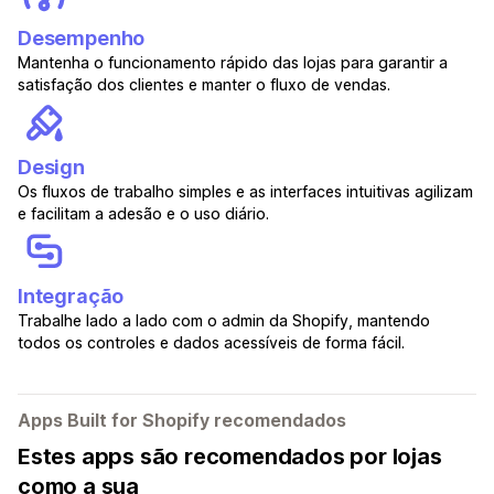
Desempenho
Mantenha o funcionamento rápido das lojas para garantir a
satisfação dos clientes e manter o fluxo de vendas.
Design
Os fluxos de trabalho simples e as interfaces intuitivas agilizam
e facilitam a adesão e o uso diário.
Integração
Trabalhe lado a lado com o admin da Shopify, mantendo
todos os controles e dados acessíveis de forma fácil.
Apps Built for Shopify recomendados
Estes apps são recomendados por lojas
como a sua