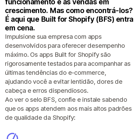
funcionamento e as vendas em
crescimento. Mas como encontrá-los?
É aqui que Built for Shopify (BFS) entra
em cena.
Impulsione sua empresa com apps
desenvolvidos para oferecer desempenho
máximo. Os apps Built for Shopify são
rigorosamente testados para acompanhar as
últimas tendências do e-commerce,
ajudando você a evitar lentidão, dores de
cabeça e erros dispendiosos.
Ao ver o selo BFS, confie e instale sabendo
que os apps atendem aos mais altos padrões
de qualidade da Shopify: