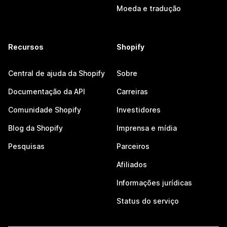
Moeda e tradução
Recursos
Shopify
Central de ajuda da Shopify
Sobre
Documentação da API
Carreiras
Comunidade Shopify
Investidores
Blog da Shopify
Imprensa e mídia
Pesquisas
Parceiros
Afiliados
Informações jurídicas
Status do serviço