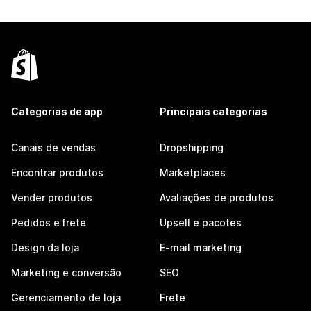
Categorias de app
Principais categorias
Canais de vendas
Dropshipping
Encontrar produtos
Marketplaces
Vender produtos
Avaliações de produtos
Pedidos e frete
Upsell e pacotes
Design da loja
E-mail marketing
Marketing e conversão
SEO
Gerenciamento de loja
Frete