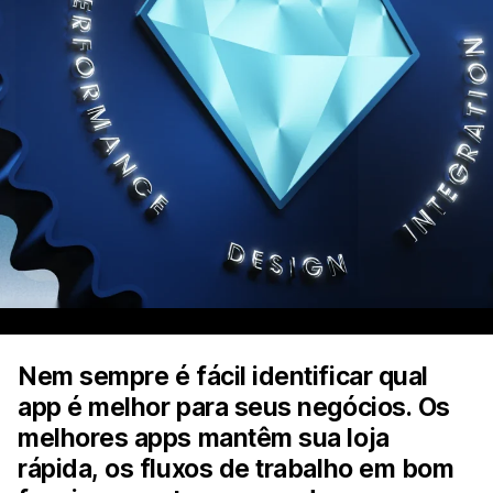
Nem sempre é fácil identificar qual
app é melhor para seus negócios. Os
melhores apps mantêm sua loja
rápida, os fluxos de trabalho em bom