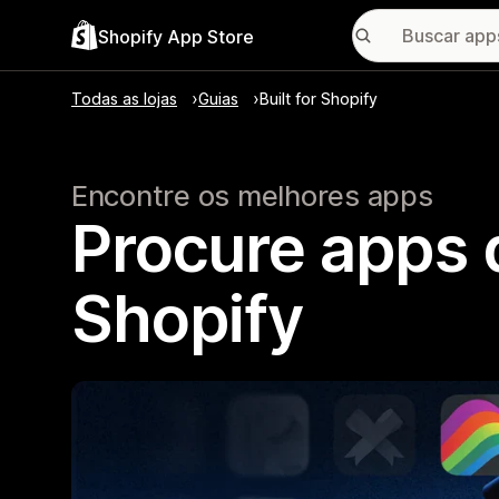
Shopify App Store
Todas as lojas
Guias
Built for Shopify
Encontre os melhores apps
Procure apps q
Shopify