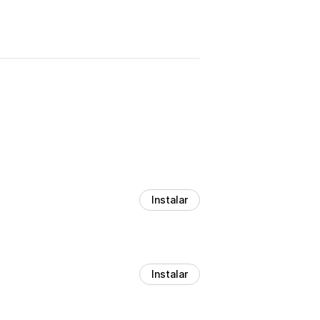
Instalar
Instalar