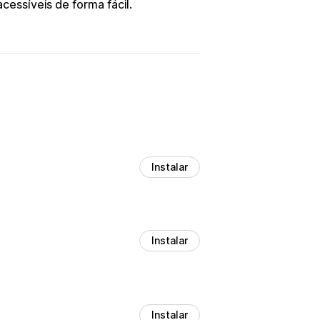
cessíveis de forma fácil.
Instalar
Instalar
Instalar