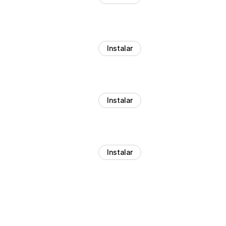
Instalar
Instalar
Instalar