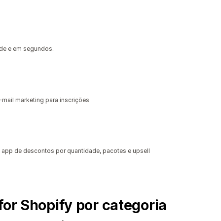
dade e em segundos.
-mail marketing para inscrições
app de descontos por quantidade, pacotes e upsell
for Shopify por categoria