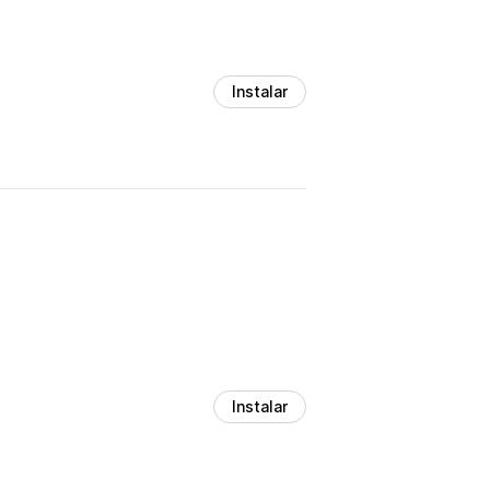
Instalar
Instalar