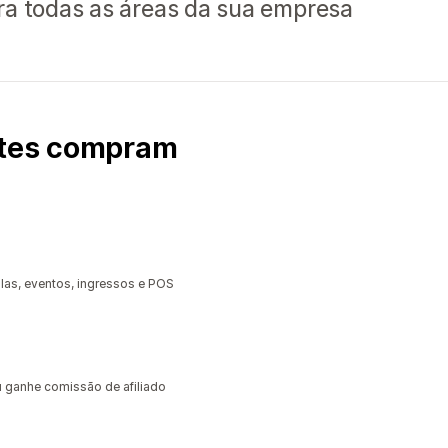
ra todas as áreas da sua empresa
ntes compram
las, eventos, ingressos e POS
ganhe comissão de afiliado