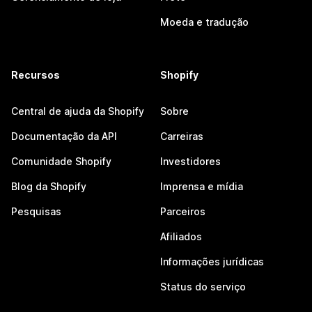
Moeda e tradução
Recursos
Shopify
Central de ajuda da Shopify
Sobre
Documentação da API
Carreiras
Comunidade Shopify
Investidores
Blog da Shopify
Imprensa e mídia
Pesquisas
Parceiros
Afiliados
Informações jurídicas
Status do serviço