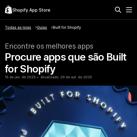
Shopify App Store
Todas as lojas
Guias
Built for Shopify
Encontre os melhores apps
Procure apps que são Built
for Shopify
15 de jan. de 2025
Atualizado: 29 de out. de 2025