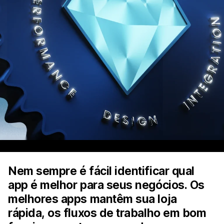
Nem sempre é fácil identificar qual
app é melhor para seus negócios. Os
melhores apps mantêm sua loja
rápida, os fluxos de trabalho em bom