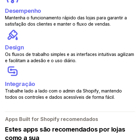
Desempenho
Mantenha o funcionamento rápido das lojas para garantir a
satisfação dos clientes e manter o fluxo de vendas.
Design
Os fluxos de trabalho simples e as interfaces intuitivas agilizam
e facilitam a adesão e o uso diário.
Integração
Trabalhe lado a lado com o admin da Shopify, mantendo
todos os controles e dados acessíveis de forma fácil.
Apps Built for Shopify recomendados
Estes apps são recomendados por lojas
como a sua