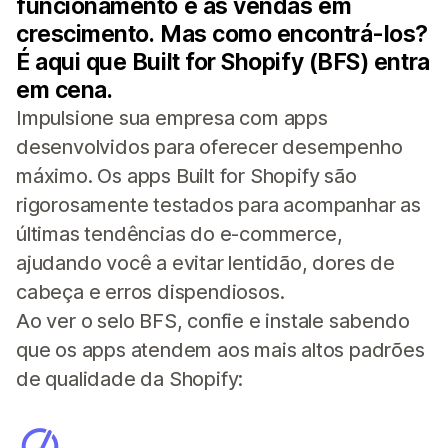
funcionamento e as vendas em
crescimento. Mas como encontrá-los?
É aqui que Built for Shopify (BFS) entra
em cena.
Impulsione sua empresa com apps
desenvolvidos para oferecer desempenho
máximo. Os apps Built for Shopify são
rigorosamente testados para acompanhar as
últimas tendências do e-commerce,
ajudando você a evitar lentidão, dores de
cabeça e erros dispendiosos.
Ao ver o selo BFS, confie e instale sabendo
que os apps atendem aos mais altos padrões
de qualidade da Shopify: