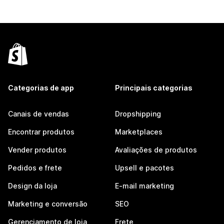
Categorias de app
Principais categorias
Canais de vendas
Dropshipping
Encontrar produtos
Marketplaces
Vender produtos
Avaliações de produtos
Pedidos e frete
Upsell e pacotes
Design da loja
E-mail marketing
Marketing e conversão
SEO
Gerenciamento de loja
Frete