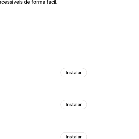
cessíveis de forma fácil.
Instalar
Instalar
Instalar