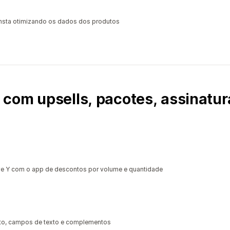
sta otimizando os dados dos produtos
com upsells, pacotes, assinatur
 Y com o app de descontos por volume e quantidade
uto, campos de texto e complementos