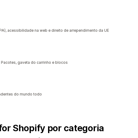
, acessibilidade na web e direito de arrependimento da UE
 Pacotes, gaveta do carrinho e blocos
ndentes do mundo todo
for Shopify por categoria