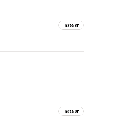
Instalar
Instalar