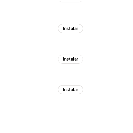
Instalar
Instalar
Instalar