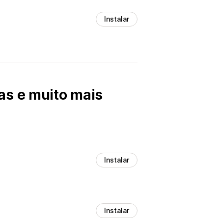
Instalar
as e muito mais
Instalar
Instalar