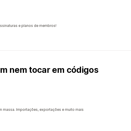
ssinaturas e planos de membros!
sem nem tocar em códigos
m massa. Importações, exportações e muito mais