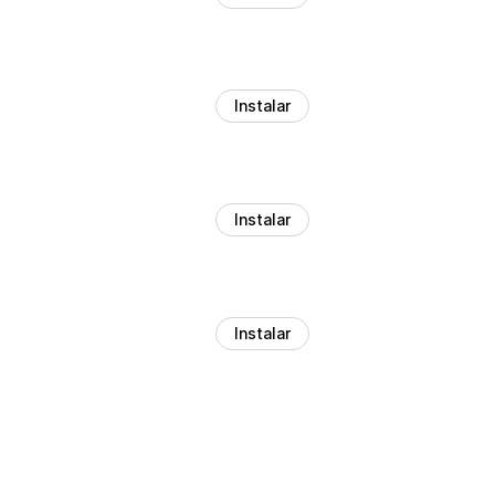
Instalar
Instalar
Instalar