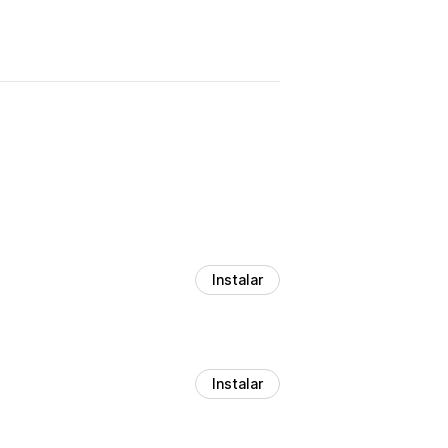
Instalar
Instalar