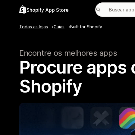
Shopify App Store
Todas as lojas
Guias
Built for Shopify
Encontre os melhores apps
Procure apps q
Shopify