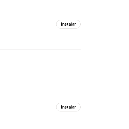
Instalar
Instalar