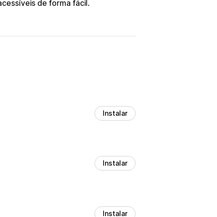
cessíveis de forma fácil.
Instalar
Instalar
Instalar