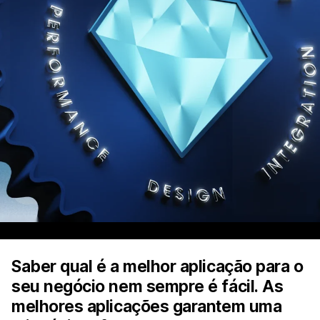
Saber qual é a melhor aplicação para o
seu negócio nem sempre é fácil. As
melhores aplicações garantem uma