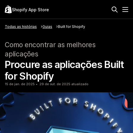
Shopify App Store
Todas as histórias
Guias
Built for Shopify
Como encontrar as melhores
aplicações
Procure as aplicações Built
for Shopify
15 de jan. de 2025
29 de out. de 2025 atualizado