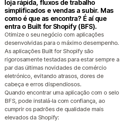
loja rápida, fluxos de trabalho
simplificados e vendas a subir. Mas
como é que as encontra? É aí que
entra o Built for Shopify (BFS).
Otimize o seu negócio com aplicações
desenvolvidas para o máximo desempenho.
As aplicações Built for Shopify são
rigorosamente testadas para estar sempre a
par das últimas novidades de comércio
eletrónico, evitando atrasos, dores de
cabeça e erros dispendiosos.
Quando encontrar uma aplicação com o selo
BFS, pode instalá-la com confiança, ao
cumprir os padrões de qualidade mais
elevados da Shopify: