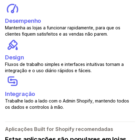
Desempenho
Mantenha as lojas a funcionar rapidamente, para que os
clientes fiquem satisfeitos e as vendas não parem.
Design
Fluxos de trabalho simples e interfaces intuitivas tornam a
integração e o uso diário rápidos e fáceis.
Integração
Trabalhe lado a lado com o Admin Shopify, mantendo todos
os dados e controlos à mão.
Aplicações Built for Shopify recomendadas
Estas aplicações são populares em lojas