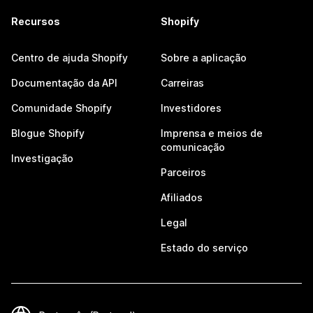
Recursos
Shopify
Centro de ajuda Shopify
Sobre a aplicação
Documentação da API
Carreiras
Comunidade Shopify
Investidores
Blogue Shopify
Imprensa e meios de
comunicação
Investigação
Parceiros
Afiliados
Legal
Estado do serviço