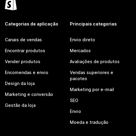
Categorias de aplicação
Principais categorias
Canais de vendas
Envio direto
Encontrar produtos
Mercados
Vender produtos
Avaliações de produtos
Encomendas e envio
Vendas superiores e
pacotes
Design da loja
Marketing por e-mail
Marketing e conversão
SEO
Gestão da loja
Envio
Moeda e tradução