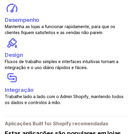
Desempenho
Mantenha as lojas a funcionar rapidamente, para que os
clientes fiquem satisfeitos e as vendas não parem.
Design
Fluxos de trabalho simples e interfaces intuitivas tornam a
integração e o uso diário rápidos e fáceis.
Integração
Trabalhe lado a lado com o Admin Shopify, mantendo todos
os dados e controlos à mão.
Aplicações Built for Shopify recomendadas
Estas aplicações são populares em lojas