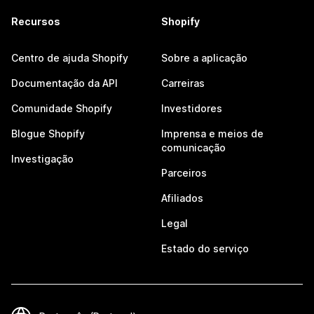
Recursos
Shopify
Centro de ajuda Shopify
Sobre a aplicação
Documentação da API
Carreiras
Comunidade Shopify
Investidores
Blogue Shopify
Imprensa e meios de
comunicação
Investigação
Parceiros
Afiliados
Legal
Estado do serviço