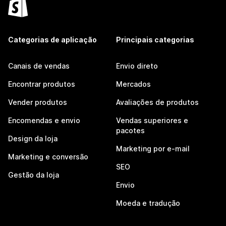
Categorias de aplicação
Principais categorias
Canais de vendas
Envio direto
Encontrar produtos
Mercados
Vender produtos
Avaliações de produtos
Encomendas e envio
Vendas superiores e
pacotes
Design da loja
Marketing por e-mail
Marketing e conversão
SEO
Gestão da loja
Envio
Moeda e tradução