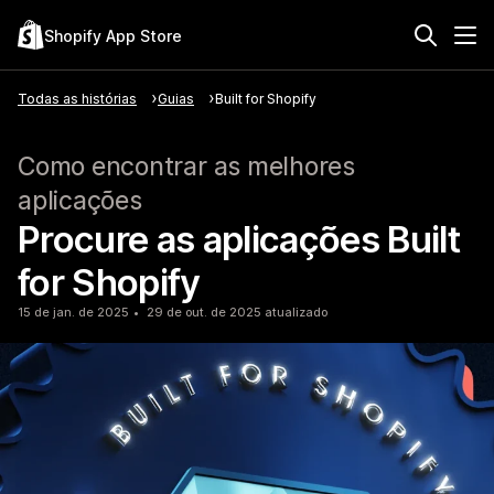
Shopify App Store
Todas as histórias
Guias
Built for Shopify
Como encontrar as melhores
aplicações
Procure as aplicações Built
for Shopify
15 de jan. de 2025
29 de out. de 2025 atualizado