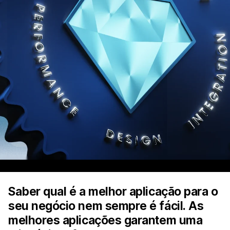
Saber qual é a melhor aplicação para o
seu negócio nem sempre é fácil. As
melhores aplicações garantem uma