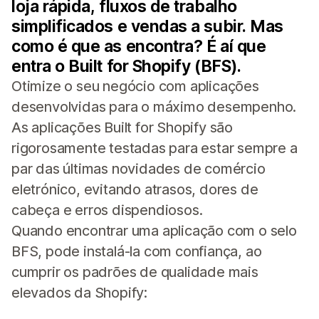
loja rápida, fluxos de trabalho
simplificados e vendas a subir. Mas
como é que as encontra? É aí que
entra o Built for Shopify (BFS).
Otimize o seu negócio com aplicações
desenvolvidas para o máximo desempenho.
As aplicações Built for Shopify são
rigorosamente testadas para estar sempre a
par das últimas novidades de comércio
eletrónico, evitando atrasos, dores de
cabeça e erros dispendiosos.
Quando encontrar uma aplicação com o selo
BFS, pode instalá-la com confiança, ao
cumprir os padrões de qualidade mais
elevados da Shopify: