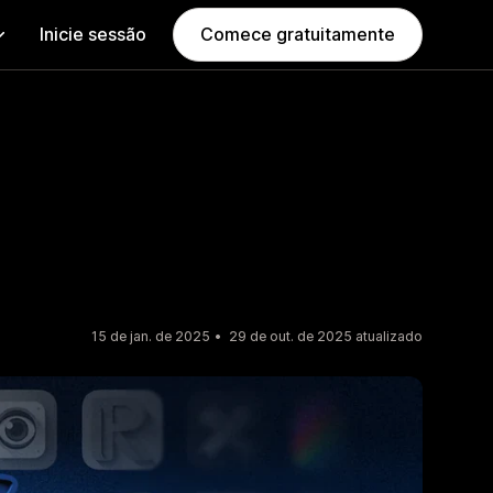
Inicie sessão
Comece gratuitamente
15 de jan. de 2025
29 de out. de 2025 atualizado