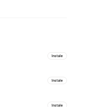
Instale
Instale
Instale