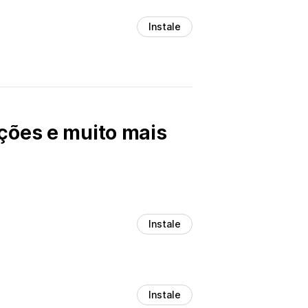
Instale
ções e muito mais
Instale
Instale