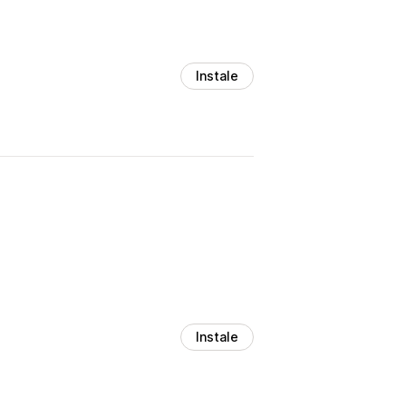
Instale
Instale