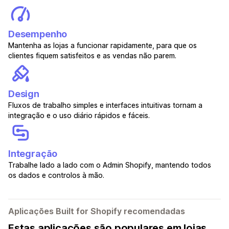
Desempenho
Mantenha as lojas a funcionar rapidamente, para que os
clientes fiquem satisfeitos e as vendas não parem.
Design
Fluxos de trabalho simples e interfaces intuitivas tornam a
integração e o uso diário rápidos e fáceis.
Integração
Trabalhe lado a lado com o Admin Shopify, mantendo todos
os dados e controlos à mão.
Aplicações Built for Shopify recomendadas
Estas aplicações são populares em lojas