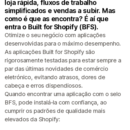
loja rápida, fluxos de trabalho
simplificados e vendas a subir. Mas
como é que as encontra? É aí que
entra o Built for Shopify (BFS).
Otimize o seu negócio com aplicações
desenvolvidas para o máximo desempenho.
As aplicações Built for Shopify são
rigorosamente testadas para estar sempre a
par das últimas novidades de comércio
eletrónico, evitando atrasos, dores de
cabeça e erros dispendiosos.
Quando encontrar uma aplicação com o selo
BFS, pode instalá-la com confiança, ao
cumprir os padrões de qualidade mais
elevados da Shopify: