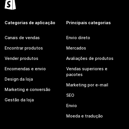
Categorias de aplicação
Principais categorias
Canais de vendas
Envio direto
Encontrar produtos
Mercados
Vender produtos
Avaliações de produtos
Encomendas e envio
Vendas superiores e
pacotes
Design da loja
Marketing por e-mail
Marketing e conversão
SEO
Gestão da loja
Envio
Moeda e tradução