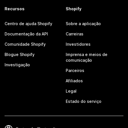
Recursos
Shopify
Centro de ajuda Shopify
Sobre a aplicação
Documentação da API
Carreiras
Comunidade Shopify
Investidores
Blogue Shopify
Imprensa e meios de
comunicação
Investigação
Parceiros
Afiliados
Legal
Estado do serviço