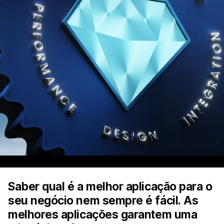
Saber qual é a melhor aplicação para o
seu negócio nem sempre é fácil. As
melhores aplicações garantem uma