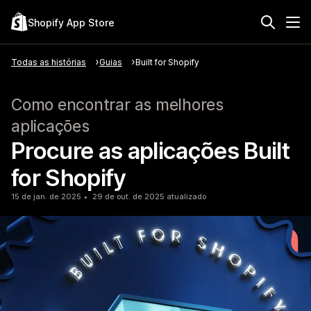
Shopify App Store
Todas as histórias
Guias
Built for Shopify
Como encontrar as melhores
aplicações
Procure as aplicações Built
for Shopify
15 de jan. de 2025
29 de out. de 2025 atualizado