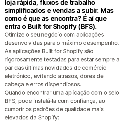
loja rápida, fluxos de trabalho
simplificados e vendas a subir. Mas
como é que as encontra? É aí que
entra o Built for Shopify (BFS).
Otimize o seu negócio com aplicações
desenvolvidas para o máximo desempenho.
As aplicações Built for Shopify são
rigorosamente testadas para estar sempre a
par das últimas novidades de comércio
eletrónico, evitando atrasos, dores de
cabeça e erros dispendiosos.
Quando encontrar uma aplicação com o selo
BFS, pode instalá-la com confiança, ao
cumprir os padrões de qualidade mais
elevados da Shopify: