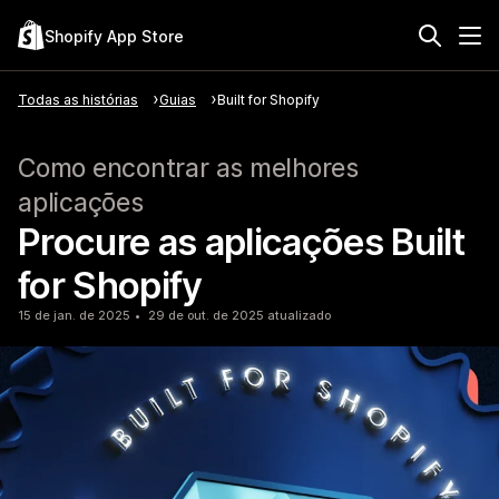
Shopify App Store
Todas as histórias
Guias
Built for Shopify
Como encontrar as melhores
aplicações
Procure as aplicações Built
for Shopify
15 de jan. de 2025
29 de out. de 2025 atualizado