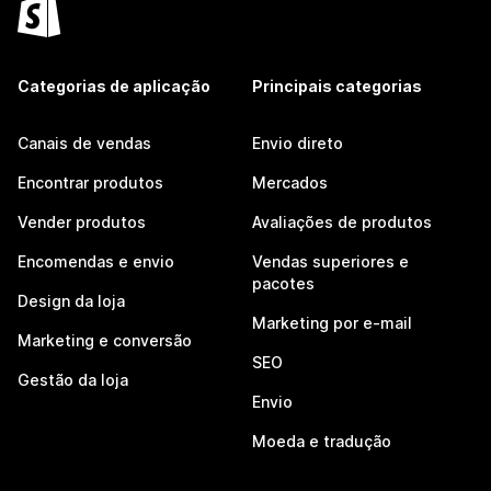
Categorias de aplicação
Principais categorias
Canais de vendas
Envio direto
Encontrar produtos
Mercados
Vender produtos
Avaliações de produtos
Encomendas e envio
Vendas superiores e
pacotes
Design da loja
Marketing por e-mail
Marketing e conversão
SEO
Gestão da loja
Envio
Moeda e tradução