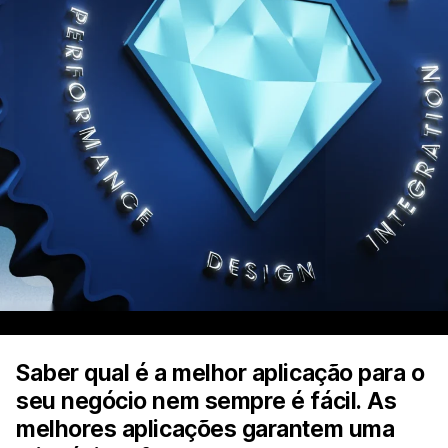
Saber qual é a melhor aplicação para o
seu negócio nem sempre é fácil. As
melhores aplicações garantem uma