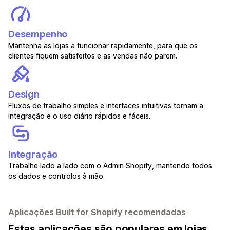
Desempenho
Mantenha as lojas a funcionar rapidamente, para que os
clientes fiquem satisfeitos e as vendas não parem.
Design
Fluxos de trabalho simples e interfaces intuitivas tornam a
integração e o uso diário rápidos e fáceis.
Integração
Trabalhe lado a lado com o Admin Shopify, mantendo todos
os dados e controlos à mão.
Aplicações Built for Shopify recomendadas
Estas aplicações são populares em lojas