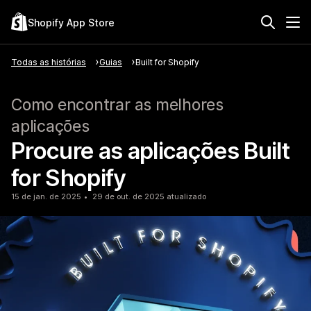
Shopify App Store
Todas as histórias
Guias
Built for Shopify
Como encontrar as melhores
aplicações
Procure as aplicações Built
for Shopify
15 de jan. de 2025
29 de out. de 2025 atualizado