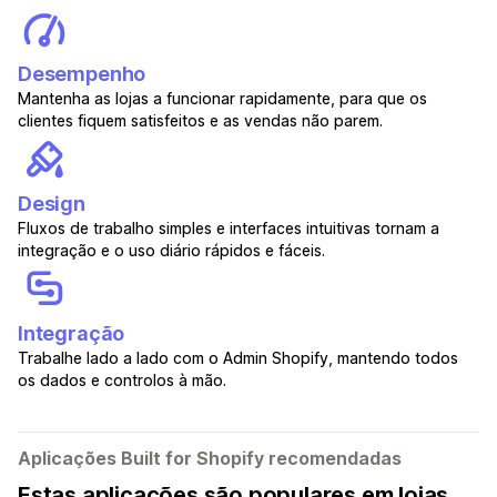
Desempenho
Mantenha as lojas a funcionar rapidamente, para que os
clientes fiquem satisfeitos e as vendas não parem.
Design
Fluxos de trabalho simples e interfaces intuitivas tornam a
integração e o uso diário rápidos e fáceis.
Integração
Trabalhe lado a lado com o Admin Shopify, mantendo todos
os dados e controlos à mão.
Aplicações Built for Shopify recomendadas
Estas aplicações são populares em lojas