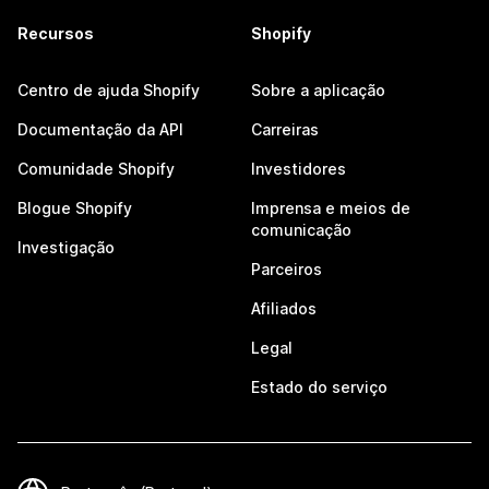
Recursos
Shopify
Centro de ajuda Shopify
Sobre a aplicação
Documentação da API
Carreiras
Comunidade Shopify
Investidores
Blogue Shopify
Imprensa e meios de
comunicação
Investigação
Parceiros
Afiliados
Legal
Estado do serviço