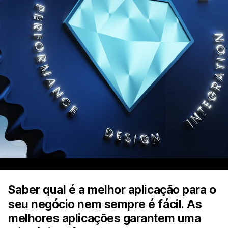
Saber qual é a melhor aplicação para o
seu negócio nem sempre é fácil. As
melhores aplicações garantem uma