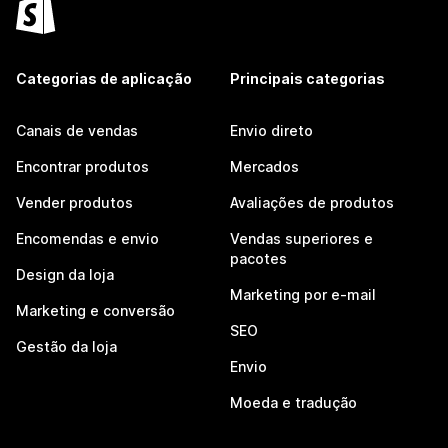
Categorias de aplicação
Principais categorias
Canais de vendas
Envio direto
Encontrar produtos
Mercados
Vender produtos
Avaliações de produtos
Encomendas e envio
Vendas superiores e
pacotes
Design da loja
Marketing por e-mail
Marketing e conversão
SEO
Gestão da loja
Envio
Moeda e tradução