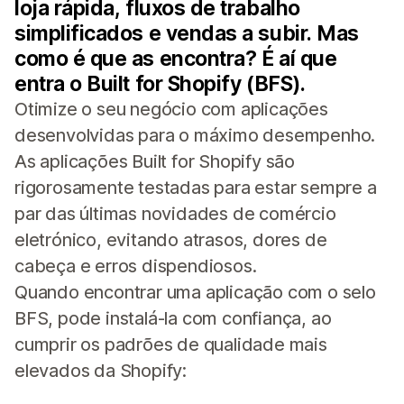
loja rápida, fluxos de trabalho
simplificados e vendas a subir. Mas
como é que as encontra? É aí que
entra o Built for Shopify (BFS).
Otimize o seu negócio com aplicações
desenvolvidas para o máximo desempenho.
As aplicações Built for Shopify são
rigorosamente testadas para estar sempre a
par das últimas novidades de comércio
eletrónico, evitando atrasos, dores de
cabeça e erros dispendiosos.
Quando encontrar uma aplicação com o selo
BFS, pode instalá-la com confiança, ao
cumprir os padrões de qualidade mais
elevados da Shopify: