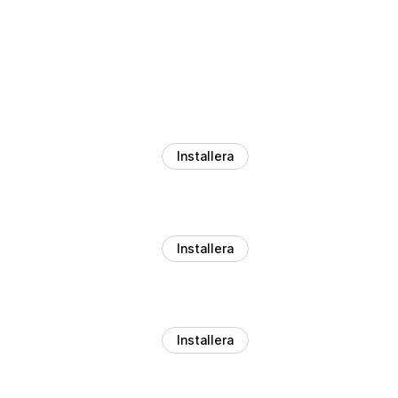
Installera
Installera
Installera