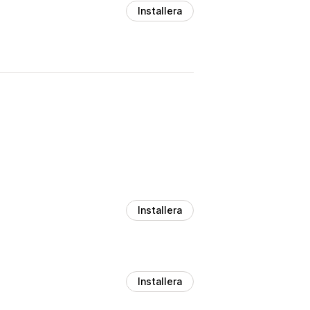
Installera
Installera
Installera