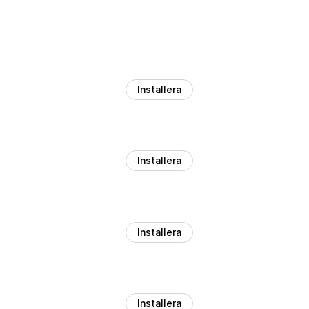
Installera
Installera
Installera
Installera