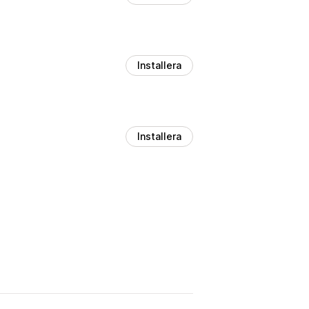
Installera
Installera