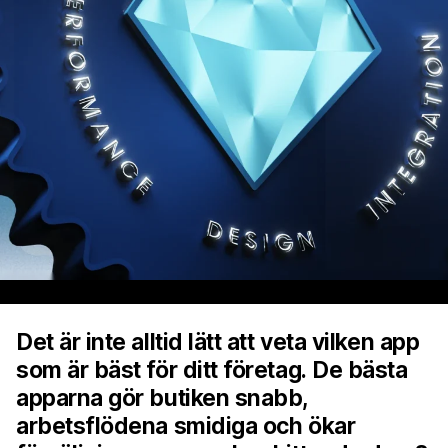
Det är inte alltid lätt att veta vilken app
som är bäst för ditt företag. De bästa
apparna gör butiken snabb,
arbetsflödena smidiga och ökar