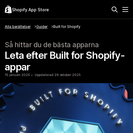
Shopify App Store
Alla berättelser
Guider
Built for Shopify
Så hittar du de bästa apparna
Leta efter Built for Shopify-
appar
15 januari 2025
Uppdaterad 29 oktober 2025