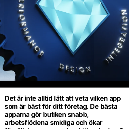
Det är inte alltid lätt att veta vilken app
som är bäst för ditt företag. De bästa
apparna gör butiken snabb,
arbetsflödena smidiga och ökar