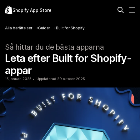
Shopify App Store
Alla berättelser
Guider
Built for Shopify
Så hittar du de bästa apparna
Leta efter Built for Shopify-
appar
15 januari 2025
Uppdaterad 29 oktober 2025