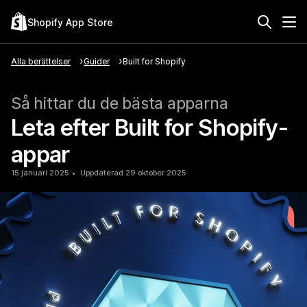
Shopify App Store
Alla berättelser
Guider
Built for Shopify
Så hittar du de bästa apparna
Leta efter Built for Shopify-
appar
15 januari 2025
Uppdaterad 29 oktober 2025