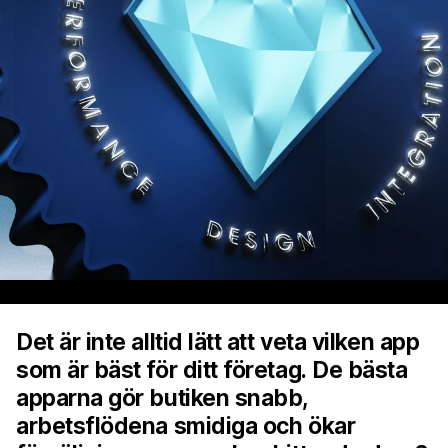
Det är inte alltid lätt att veta vilken app
som är bäst för ditt företag. De bästa
apparna gör butiken snabb,
arbetsflödena smidiga och ökar