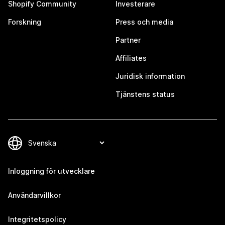
Shopify Community
Investerare
Forskning
Press och media
Partner
Affiliates
Juridisk information
Tjänstens status
Inloggning för utvecklare
Användarvillkor
Integritetspolicy