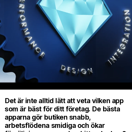
Det är inte alltid lätt att veta vilken app
som är bäst för ditt företag. De bästa
apparna gör butiken snabb,
arbetsflödena smidiga och ökar