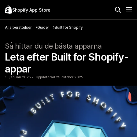
Shopify App Store
Alla berättelser
Guider
Built for Shopify
Så hittar du de bästa apparna
Leta efter Built for Shopify-
appar
15 januari 2025
Uppdaterad 29 oktober 2025