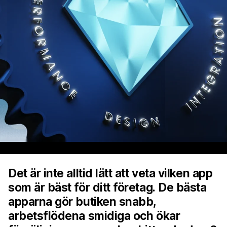
Det är inte alltid lätt att veta vilken app
som är bäst för ditt företag. De bästa
apparna gör butiken snabb,
arbetsflödena smidiga och ökar