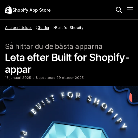
Shopify App Store
Alla berättelser
Guider
Built for Shopify
Så hittar du de bästa apparna
Leta efter Built for Shopify-
appar
15 januari 2025
Uppdaterad 29 oktober 2025