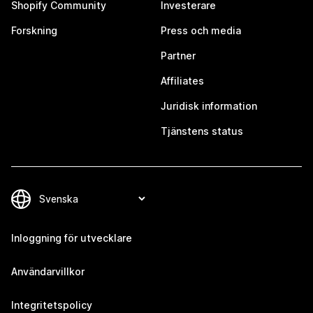
Shopify Community
Investerare
Forskning
Press och media
Partner
Affiliates
Juridisk information
Tjänstens status
Inloggning för utvecklare
Användarvillkor
Integritetspolicy