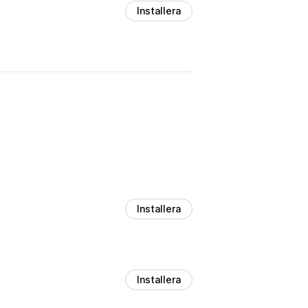
Installera
Installera
Installera