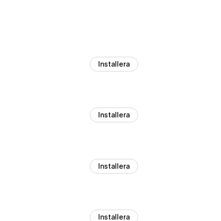
Installera
Installera
Installera
Installera