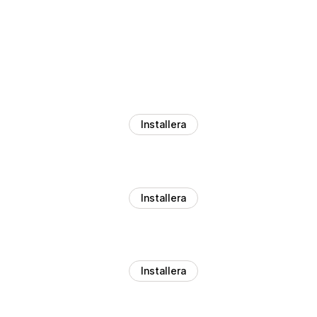
Installera
Installera
Installera