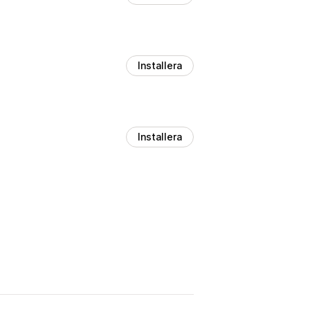
Installera
Installera