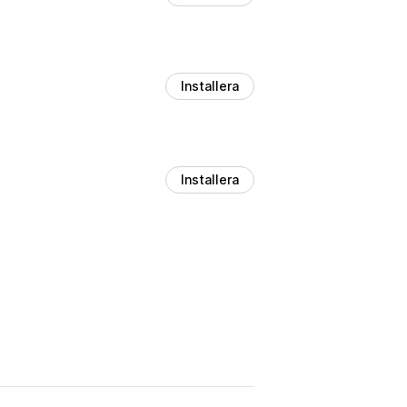
Installera
Installera