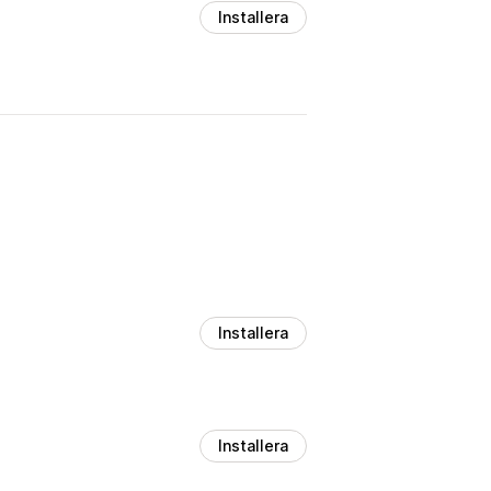
Installera
Installera
Installera