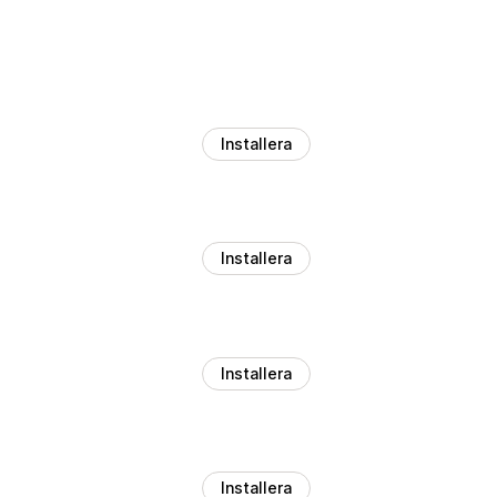
Installera
Installera
Installera
Installera