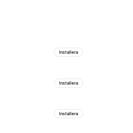
Installera
Installera
Installera