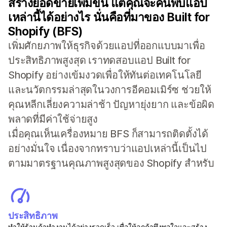
สร้างยอดขายเพิ่มขึ้น แต่คุณจะค้นพบแอป
เหล่านี้ได้อย่างไร นั่นคือที่มาของ Built for
Shopify (BFS)
เพิ่มศักยภาพให้ธุรกิจด้วยแอปที่ออกแบบมาเพื่อ
ประสิทธิภาพสูงสุด เราทดสอบแอป Built for
Shopify อย่างเข้มงวดเพื่อให้ทันต่อเทคโนโลยี
และนวัตกรรมล่าสุดในวงการอีคอมเมิร์ซ ช่วยให้
คุณหลีกเลี่ยงความล่าช้า ปัญหายุ่งยาก และข้อผิด
พลาดที่มีค่าใช้จ่ายสูง
เมื่อคุณเห็นเครื่องหมาย BFS ก็สามารถติดตั้งได้
อย่างมั่นใจ เนื่องจากทราบว่าแอปเหล่านี้เป็นไป
ตามมาตรฐานคุณภาพสูงสุดของ Shopify สำหรับ
ประสิทธิภาพ
ทำให้ร้านค้าทำงานได้อย่างรวดเร็ว เพื่อให้ลูกค้าพึงพอใจและสร้าง