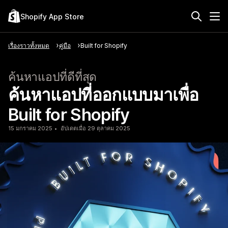
Shopify App Store
เรื่องราวทั้งหมด
คู่มือ
Built for Shopify
ค้นหาแอปที่ดีที่สุด
ค้นหาแอปที่ออกแบบมาเพื่อ
Built for Shopify
15 มกราคม 2025
อัปเดตเมื่อ 29 ตุลาคม 2025