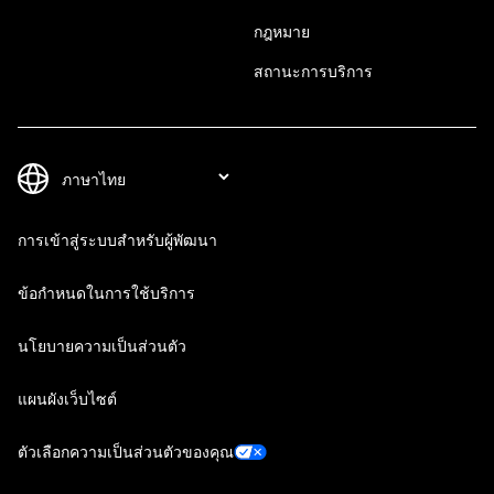
กฎหมาย
สถานะการบริการ
การเข้าสู่ระบบสำหรับผู้พัฒนา
ข้อกำหนดในการใช้บริการ
นโยบายความเป็นส่วนตัว
แผนผังเว็บไซต์
ตัวเลือกความเป็นส่วนตัวของคุณ