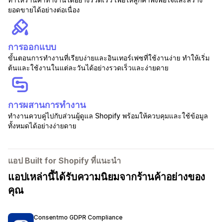
ยอดขายได้อย่างต่อเนื่อง
การออกแบบ
ขั้นตอนการทำงานที่เรียบง่ายและอินเทอร์เฟซที่ใช้งานง่าย ทำให้เริ่ม
ต้นและใช้งานในแต่ละวันได้อย่างรวดเร็วและง่ายดาย
การผสานการทำงาน
ทำงานควบคู่ไปกับส่วนผู้ดูแล Shopify พร้อมให้ควบคุมและใช้ข้อมูล
ทั้งหมดได้อย่างง่ายดาย
แอป Built for Shopify ที่แนะนำ
แอปเหล่านี้ได้รับความนิยมจากร้านค้าอย่างของ
คุณ
Consentmo GDPR Compliance