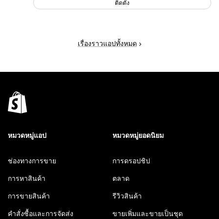
ติดตั้ง
เรื่องราวแอปทั้งหมด
หมวดหมู่แอป
หมวดหมู่ยอดนิยม
ช่องทางการขาย
การดรอปชิป
การหาสินค้า
ตลาด
การขายสินค้า
รีวิวสินค้า
คำสั่งซื้อและการจัดส่ง
ขายเพิ่มและขายเป็นชุด