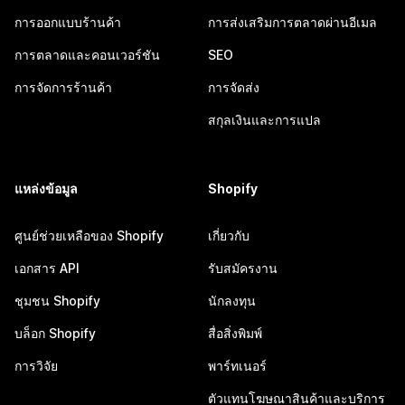
การออกแบบร้านค้า
การส่งเสริมการตลาดผ่านอีเมล
การตลาดและคอนเวอร์ชัน
SEO
การจัดการร้านค้า
การจัดส่ง
สกุลเงินและการแปล
แหล่งข้อมูล
Shopify
ศูนย์ช่วยเหลือของ Shopify
เกี่ยวกับ
เอกสาร API
รับสมัครงาน
ชุมชน Shopify
นักลงทุน
บล็อก Shopify
สื่อสิ่งพิมพ์
การวิจัย
พาร์ทเนอร์
ตัวแทนโฆษณาสินค้าและบริการ