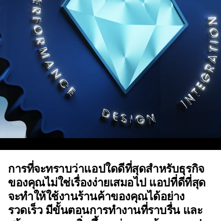
การที่จะทราบว่าแอปใดดีที่สุดสำหรับธุรกิจ
ของคุณไม่ใช่เรื่องง่ายเสมอไป แอปที่ดีที่สุด
จะทำให้ใช้งานร้านค้าของคุณได้อย่าง
รวดเร็ว มีขั้นตอนการทำงานที่ราบรื่น และ