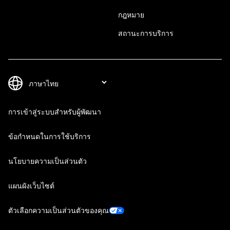
กฎหมาย
สถานะการบริการ
การเข้าสู่ระบบสำหรับผู้พัฒนา
ข้อกำหนดในการใช้บริการ
นโยบายความเป็นส่วนตัว
แผนผังเว็บไซต์
ตัวเลือกความเป็นส่วนตัวของคุณ