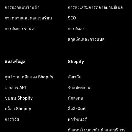
การออกแบบร้านค้า
การส่งเสริมการตลาดผ่านอีเมล
การตลาดและคอนเวอร์ชัน
SEO
การจัดการร้านค้า
การจัดส่ง
สกุลเงินและการแปล
แหล่งข้อมูล
Shopify
ศูนย์ช่วยเหลือของ Shopify
เกี่ยวกับ
เอกสาร API
รับสมัครงาน
ชุมชน Shopify
นักลงทุน
บล็อก Shopify
สื่อสิ่งพิมพ์
การวิจัย
พาร์ทเนอร์
ตัวแทนโฆษณาสินค้าและบริการ