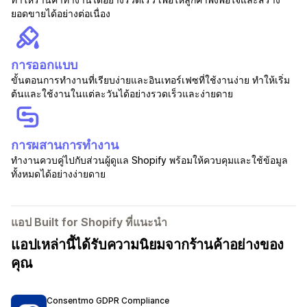
ยอดขายได้อย่างต่อเนื่อง
การออกแบบ
ขั้นตอนการทำงานที่เรียบง่ายและอินเทอร์เฟซที่ใช้งานง่าย ทำให้เริ่ม
ต้นและใช้งานในแต่ละวันได้อย่างรวดเร็วและง่ายดาย
การผสานการทำงาน
ทำงานควบคู่ไปกับส่วนผู้ดูแล Shopify พร้อมให้ควบคุมและใช้ข้อมูล
ทั้งหมดได้อย่างง่ายดาย
แอป Built for Shopify ที่แนะนำ
แอปเหล่านี้ได้รับความนิยมจากร้านค้าอย่างของ
คุณ
Consentmo GDPR Compliance