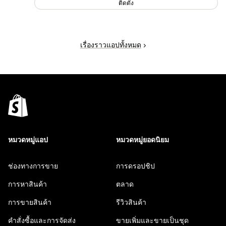
ติดตั้ง
เรื่องราวแอปทั้งหมด
หมวดหมู่แอป
หมวดหมู่ยอดนิยม
ช่องทางการขาย
การดรอปชิป
การหาสินค้า
ตลาด
การขายสินค้า
รีวิวสินค้า
คำสั่งซื้อและการจัดส่ง
ขายเพิ่มและขายเป็นชุด