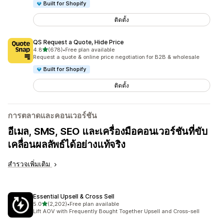
Built for Shopify
ติดตั้ง
QS Request a Quote, Hide Price
เต็ม 5 ดาว
4.8
(678)
•
Free plan available
ทั้งหมด 678 รีวิว
Request a quote & online price negotiation for B2B & wholesale
Built for Shopify
ติดตั้ง
การตลาดและคอนเวอร์ชัน
อีเมล, SMS, SEO และเครื่องมือคอนเวอร์ชันที่ขับ
เคลื่อนผลลัพธ์ได้อย่างแท้จริง
สำรวจเพิ่มเติม
Essential Upsell & Cross Sell
เต็ม 5 ดาว
5.0
(2,202)
•
Free plan available
ทั้งหมด 2202 รีวิว
Lift AOV with Frequently Bought Together Upsell and Cross-sell