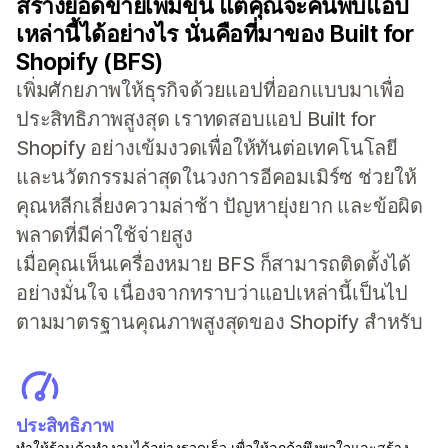
สร้างยอดขายเพิ่มขึ้น แต่คุณจะค้นพบแอป
เหล่านี้ได้อย่างไร นั่นคือที่มาของ Built for
Shopify (BFS)
เพิ่มศักยภาพให้ธุรกิจด้วยแอปที่ออกแบบมาเพื่อ
ประสิทธิภาพสูงสุด เราทดสอบแอป Built for
Shopify อย่างเข้มงวดเพื่อให้ทันต่อเทคโนโลยี
และนวัตกรรมล่าสุดในวงการอีคอมเมิร์ซ ช่วยให้
คุณหลีกเลี่ยงความล่าช้า ปัญหายุ่งยาก และข้อผิด
พลาดที่มีค่าใช้จ่ายสูง
เมื่อคุณเห็นเครื่องหมาย BFS ก็สามารถติดตั้งได้
อย่างมั่นใจ เนื่องจากทราบว่าแอปเหล่านี้เป็นไป
ตามมาตรฐานคุณภาพสูงสุดของ Shopify สำหรับ
ประสิทธิภาพ
ทำให้ร้านค้าทำงานได้อย่างรวดเร็ว เพื่อให้ลูกค้าพึงพอใจและสร้าง