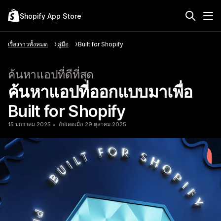
Shopify App Store
เรื่องราวทั้งหมด
คู่มือ
Built for Shopify
ค้นหาแอปที่ดีที่สุด
ค้นหาแอปที่ออกแบบมาเพื่อ
Built for Shopify
15 มกราคม 2025
อัปเดตเมื่อ 29 ตุลาคม 2025