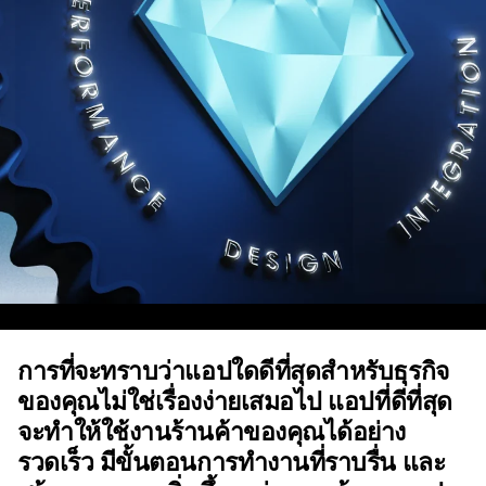
การที่จะทราบว่าแอปใดดีที่สุดสำหรับธุรกิจ
ของคุณไม่ใช่เรื่องง่ายเสมอไป แอปที่ดีที่สุด
จะทำให้ใช้งานร้านค้าของคุณได้อย่าง
รวดเร็ว มีขั้นตอนการทำงานที่ราบรื่น และ