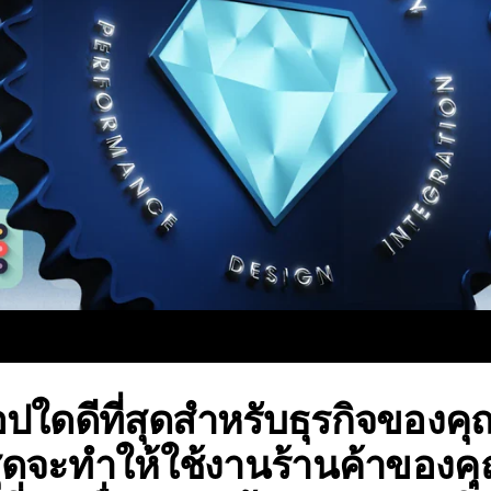
ใดดีที่สุดสำหรับธุรกิจของคุณไ
สุดจะทำให้ใช้งานร้านค้าของคุ