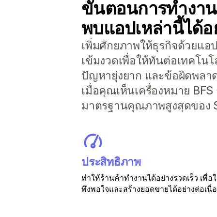
ขั้นตอนการทำงานที
พบแอปเหล่านี้ได้อย
เพิ่มศักยภาพให้ธุรกิจด้วยแ
เข้มงวดเพื่อให้ทันต่อเทคโนโ
ปัญหายุ่งยาก และข้อผิดพลาดที
เมื่อคุณเห็นเครื่องหมาย BFS
มาตรฐานคุณภาพสูงสุดของ S
ประสิทธิภาพ
ทำให้ร้านค้าทำงานได้อย่างรวดเร็ว เพื่อใ
พึงพอใจและสร้างยอดขายได้อย่างต่อเนื่