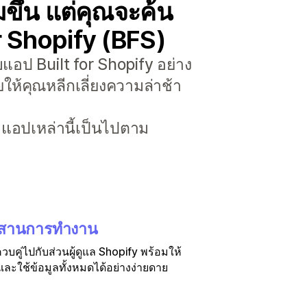
ขึ้น แต่คุณจะค้น
or Shopify (BFS)
แอป Built for Shopify อย่าง
ให้คุณหลีกเลี่ยงความล่าช้า
่าแอปเหล่านี้เป็นไปตาม
สานการทำงาน
บคู่ไปกับส่วนผู้ดูแล Shopify พร้อมให้
ละใช้ข้อมูลทั้งหมดได้อย่างง่ายดาย