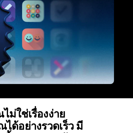
ม่ใช่เรื่องง่าย
ณได้อย่างรวดเร็ว มี