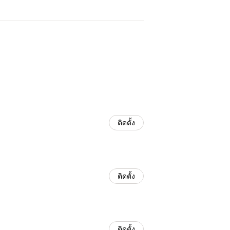
ติดตั้ง
ติดตั้ง
ติดตั้ง