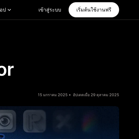
แอป
เข้าสู่ระบบ
เริ่มต้นใช้งานฟรี
or
15 มกราคม 2025
อัปเดตเมื่อ 29 ตุลาคม 2025