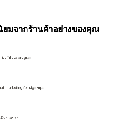
มนิยมจากร้านค้าอย่างของคุณ
r & affiliate program
il marketing for sign-ups
 เพิ่มยอดขาย