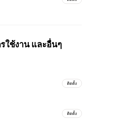
ครใช้งาน และอื่นๆ
ติดตั้ง
ติดตั้ง