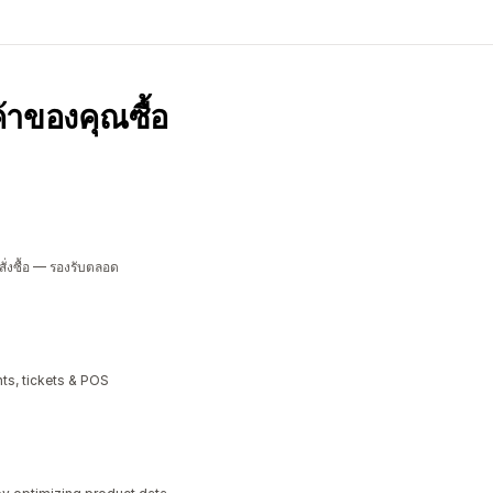
กค้าของคุณซื้อ
ั่งซื้อ — รองรับตลอด
ts, tickets & POS