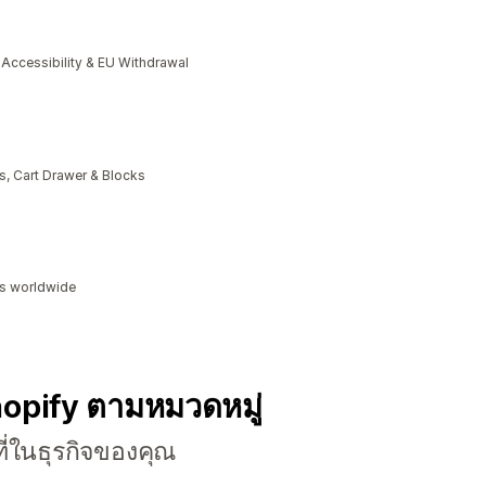
cessibility & EU Withdrawal
, Cart Drawer & Blocks
ds worldwide
hopify ตามหมวดหมู่
ี่ในธุรกิจของคุณ