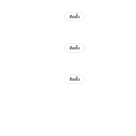
ติดตั้ง
ติดตั้ง
ติดตั้ง