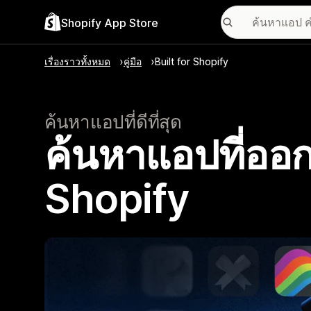
Shopify App Store
เรื่องราวทั้งหมด
คู่มือ
Built for Shopify
ค้นหาแอปที่ดีที่สุด
ค้นหาแอปที่ออก
Shopify