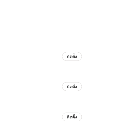
ติดตั้ง
ติดตั้ง
ติดตั้ง