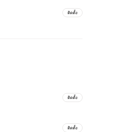
ติดตั้ง
ติดตั้ง
ติดตั้ง