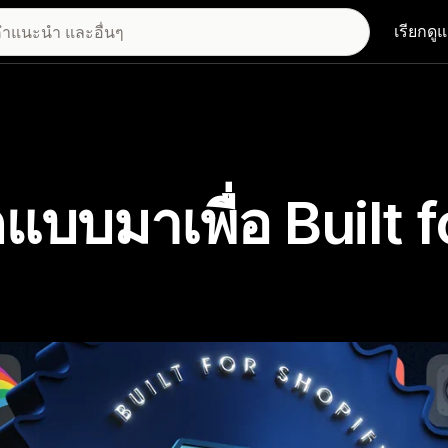
เรียกดู
แบบมาเพื่อ Built f