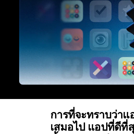
การที่จะทราบว่าแอป
เสมอไป แอปที่ดีที่