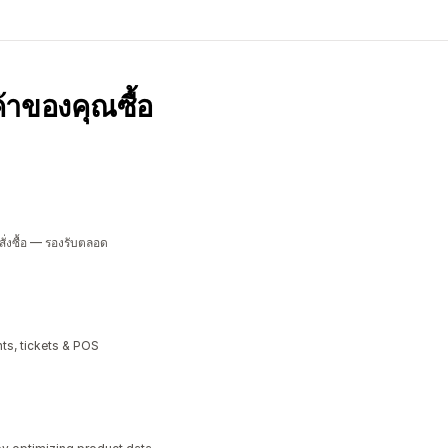
กค้าของคุณซื้อ
ั่งซื้อ — รองรับตลอด
ts, tickets & POS