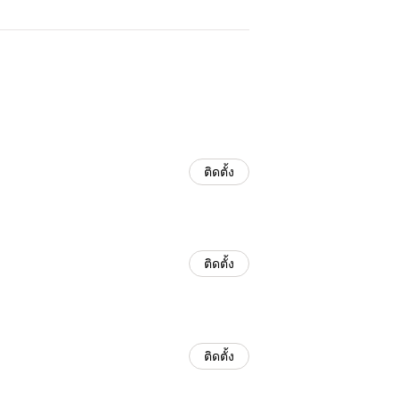
ติดตั้ง
ติดตั้ง
ติดตั้ง