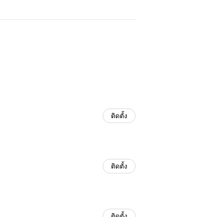
ติดตั้ง
ติดตั้ง
ติดตั้ง