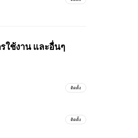
ครใช้งาน และอื่นๆ
ติดตั้ง
ติดตั้ง