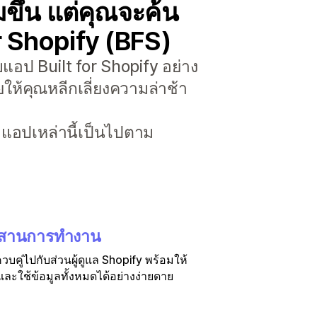
ขึ้น แต่คุณจะค้น
or Shopify (BFS)
แอป Built for Shopify อย่าง
ให้คุณหลีกเลี่ยงความล่าช้า
่าแอปเหล่านี้เป็นไปตาม
สานการทำงาน
บคู่ไปกับส่วนผู้ดูแล Shopify พร้อมให้
ละใช้ข้อมูลทั้งหมดได้อย่างง่ายดาย