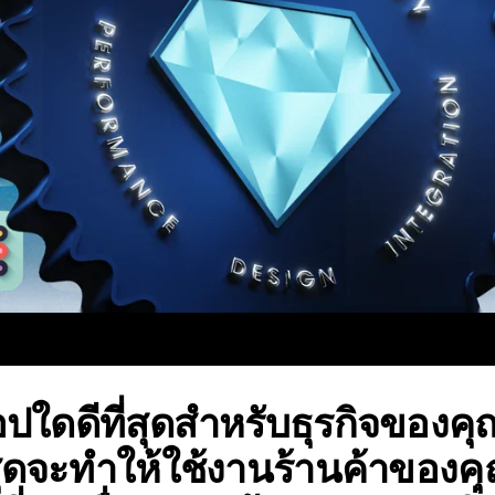
ใดดีที่สุดสำหรับธุรกิจของคุณไ
สุดจะทำให้ใช้งานร้านค้าของคุ