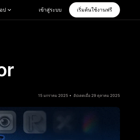
แอป
เข้าสู่ระบบ
เริ่มต้นใช้งานฟรี
or
15 มกราคม 2025
อัปเดตเมื่อ 29 ตุลาคม 2025