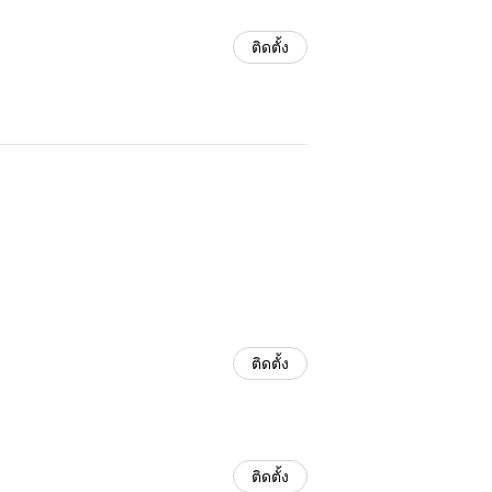
ติดตั้ง
ติดตั้ง
ติดตั้ง