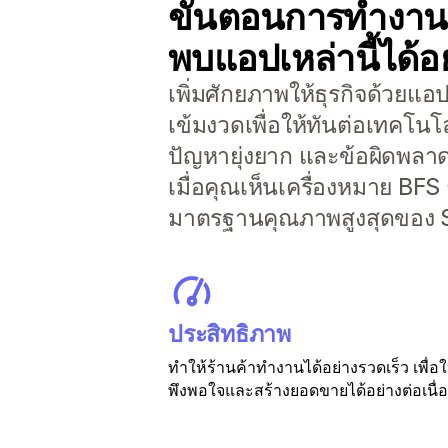
ขั้นตอนการทำงานที
พบแอปเหล่านี้ได้อย
เพิ่มศักยภาพให้ธุรกิจด้วยแ
เข้มงวดเพื่อให้ทันต่อเทคโนโ
ปัญหายุ่งยาก และข้อผิดพลาดที
เมื่อคุณเห็นเครื่องหมาย BFS
มาตรฐานคุณภาพสูงสุดของ S
ประสิทธิภาพ
ทำให้ร้านค้าทำงานได้อย่างรวดเร็ว เพื่อใ
พึงพอใจและสร้างยอดขายได้อย่างต่อเนื่