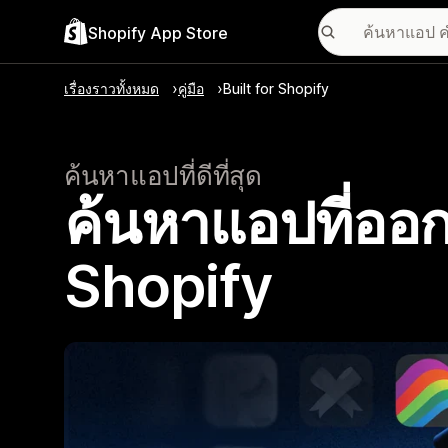
Shopify App Store
เรื่องราวทั้งหมด
คู่มือ
Built for Shopify
ค้นหาแอปที่ดีที่สุด
ค้นหาแอปที่ออก
Shopify