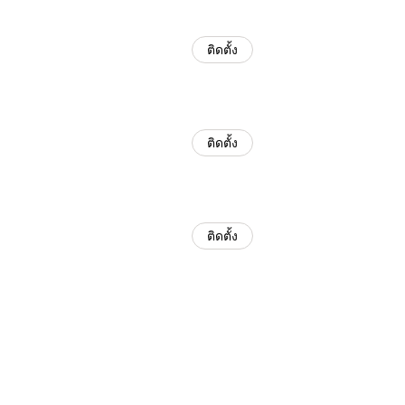
ติดตั้ง
ติดตั้ง
ติดตั้ง