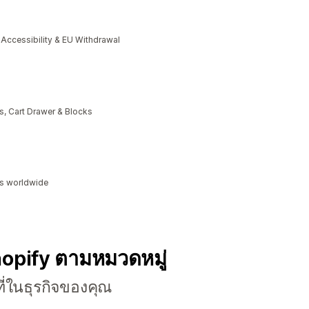
cessibility & EU Withdrawal
, Cart Drawer & Blocks
ds worldwide
hopify ตามหมวดหมู่
ี่ในธุรกิจของคุณ