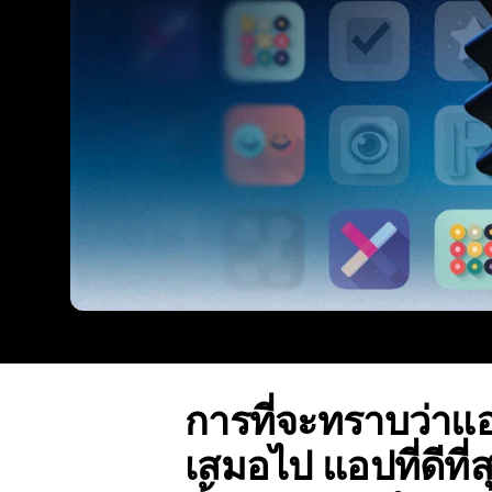
การที่จะทราบว่าแอป
เสมอไป แอปที่ดีที่