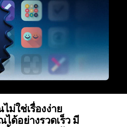
ม่ใช่เรื่องง่าย
ณได้อย่างรวดเร็ว มี