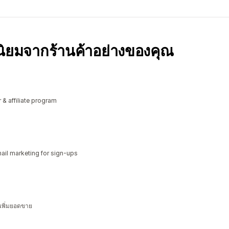
มนิยมจากร้านค้าอย่างของคุณ
r & affiliate program
il marketing for sign-ups
 เพิ่มยอดขาย