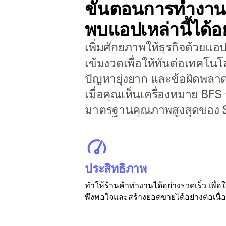
ขั้นตอนการทำงานที
พบแอปเหล่านี้ได้อย
เพิ่มศักยภาพให้ธุรกิจด้วยแ
เข้มงวดเพื่อให้ทันต่อเทคโนโ
ปัญหายุ่งยาก และข้อผิดพลาดที
เมื่อคุณเห็นเครื่องหมาย BFS
มาตรฐานคุณภาพสูงสุดของ S
ประสิทธิภาพ
ทำให้ร้านค้าทำงานได้อย่างรวดเร็ว เพื่อใ
พึงพอใจและสร้างยอดขายได้อย่างต่อเนื่