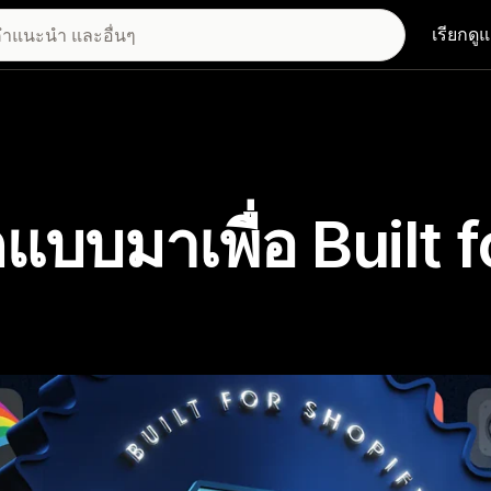
เรียกดู
แบบมาเพื่อ Built f