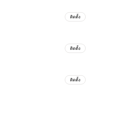
ติดตั้ง
ติดตั้ง
ติดตั้ง