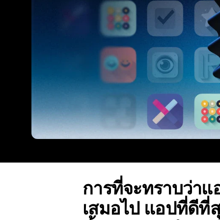
การที่จะทราบว่าแอป
เสมอไป แอปที่ดีที่