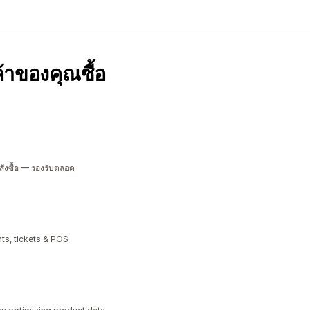
กค้าของคุณซื้อ
ั่งซื้อ — รองรับตลอด
ts, tickets & POS