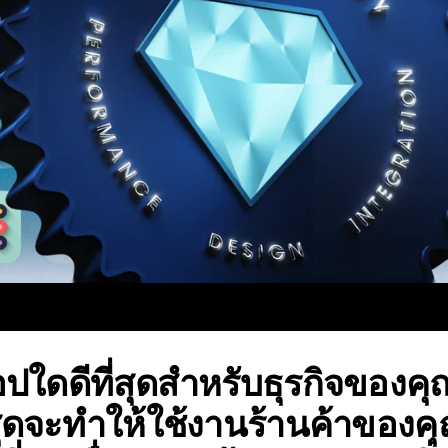
ใดดีที่สุดสำหรับธุรกิจของคุณไ
สุดจะทำให้ใช้งานร้านค้าของคุ