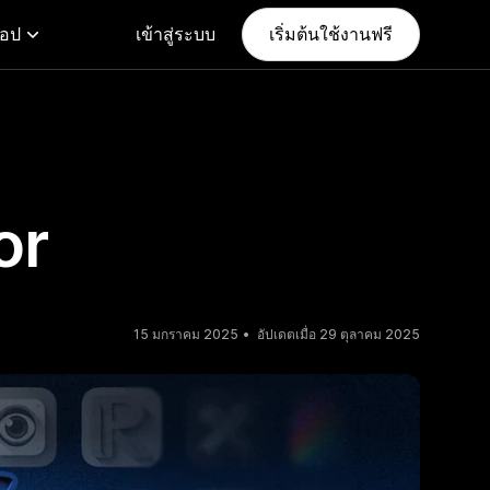
แอป
เข้าสู่ระบบ
เริ่มต้นใช้งานฟรี
or
15 มกราคม 2025
อัปเดตเมื่อ 29 ตุลาคม 2025