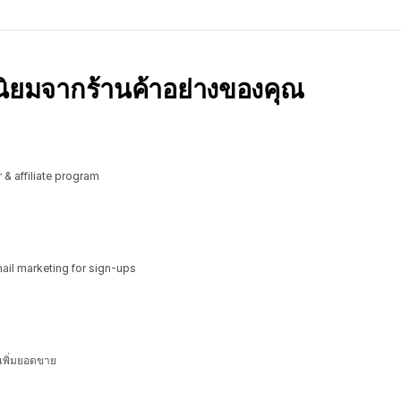
มนิยมจากร้านค้าอย่างของคุณ
r & affiliate program
il marketing for sign-ups
 เพิ่มยอดขาย