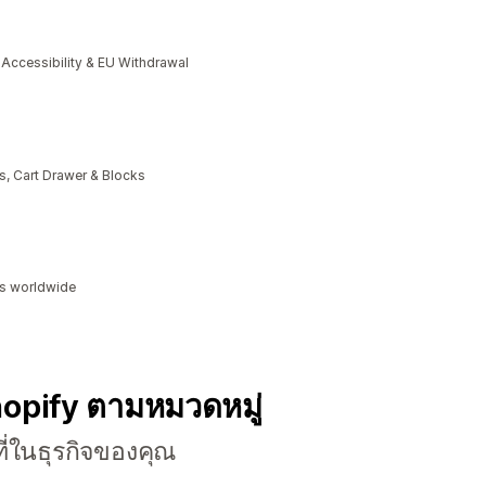
cessibility & EU Withdrawal
, Cart Drawer & Blocks
ds worldwide
hopify ตามหมวดหมู่
ี่ในธุรกิจของคุณ