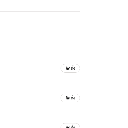
ติดตั้ง
ติดตั้ง
ติดตั้ง