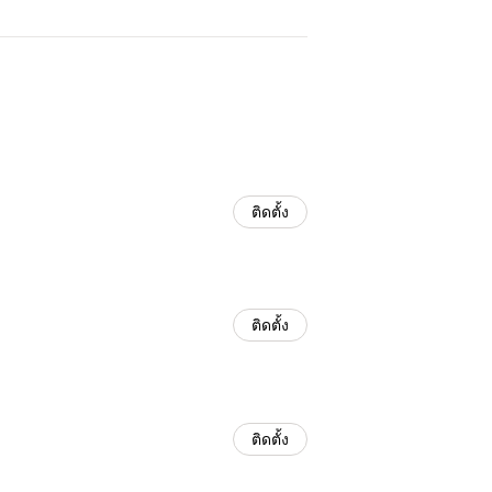
ติดตั้ง
ติดตั้ง
ติดตั้ง