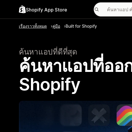
Shopify App Store
เรื่องราวทั้งหมด
คู่มือ
Built for Shopify
ค้นหาแอปที่ดีที่สุด
ค้นหาแอปที่ออก
Shopify