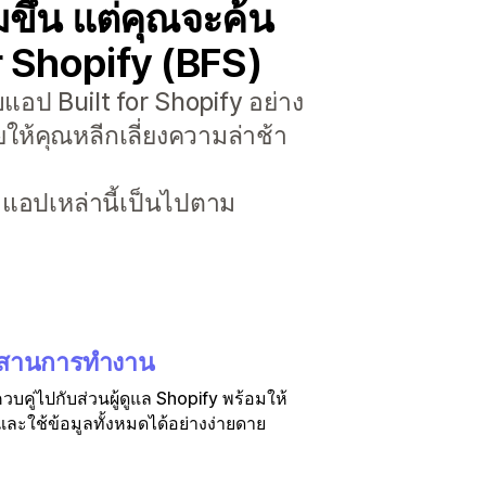
ขึ้น แต่คุณจะค้น
or Shopify (BFS)
แอป Built for Shopify อย่าง
ให้คุณหลีกเลี่ยงความล่าช้า
่าแอปเหล่านี้เป็นไปตาม
สานการทำงาน
บคู่ไปกับส่วนผู้ดูแล Shopify พร้อมให้
ละใช้ข้อมูลทั้งหมดได้อย่างง่ายดาย