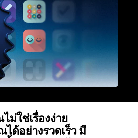
ม่ใช่เรื่องง่าย
ณได้อย่างรวดเร็ว มี