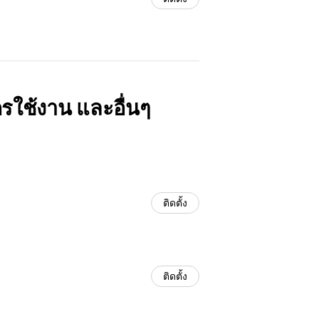
ครใช้งาน และอื่นๆ
ติดตั้ง
ติดตั้ง