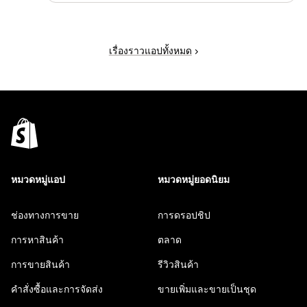
เรื่องราวแอปทั้งหมด
หมวดหมู่แอป
หมวดหมู่ยอดนิยม
ช่องทางการขาย
การดรอปชิป
การหาสินค้า
ตลาด
การขายสินค้า
รีวิวสินค้า
คำสั่งซื้อและการจัดส่ง
ขายเพิ่มและขายเป็นชุด