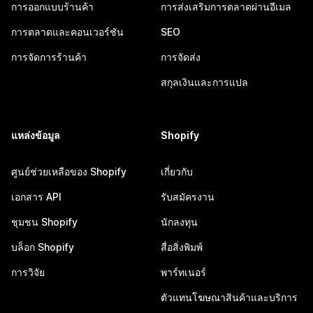
การออกแบบร้านค้า
การส่งเสริมการตลาดผ่านอีเมล
การตลาดและคอนเวอร์ชัน
SEO
การจัดการร้านค้า
การจัดส่ง
สกุลเงินและการแปล
แหล่งข้อมูล
Shopify
ศูนย์ช่วยเหลือของ Shopify
เกี่ยวกับ
เอกสาร API
รับสมัครงาน
ชุมชน Shopify
นักลงทุน
บล็อก Shopify
สื่อสิ่งพิมพ์
การวิจัย
พาร์ทเนอร์
ตัวแทนโฆษณาสินค้าและบริการ