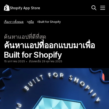
Shopify App Store
เรื่องราวทั้งหมด
คู่มือ
Built for Shopify
ค้นหาแอปที่ดีที่สุด
ค้นหาแอปที่ออกแบบมาเพื่อ
Built for Shopify
15 มกราคม 2025
อัปเดตเมื่อ 29 ตุลาคม 2025