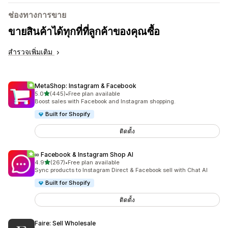
ช่องทางการขาย
ขายสินค้าได้ทุกที่ที่ลูกค้าของคุณซื้อ
สำรวจเพิ่มเติม
MetaShop: Instagram & Facebook
เต็ม 5 ดาว
5.0
(445)
•
Free plan available
ทั้งหมด 445 รีวิว
Boost sales with Facebook and Instagram shopping.
Built for Shopify
ติดตั้ง
∞ Facebook & Instagram Shop AI
เต็ม 5 ดาว
4.9
(267)
•
Free plan available
ทั้งหมด 267 รีวิว
Sync products to Instagram Direct & Facebook sell with Chat AI
Built for Shopify
ติดตั้ง
Faire: Sell Wholesale