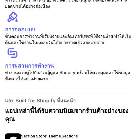
ยอดขายได้อย่างต่อเนื่อง
การออกแบบ
ขั้นตอนการทำงานที่เรียบง่ายและอินเทอร์เฟซที่ใช้งานง่าย ทำให้เริ่ม
ต้นและใช้งานในแต่ละวันได้อย่างรวดเร็วและง่ายดาย
การผสานการทำงาน
ทำงานควบคู่ไปกับส่วนผู้ดูแล Shopify พร้อมให้ควบคุมและใช้ข้อมูล
ทั้งหมดได้อย่างง่ายดาย
แอป Built for Shopify ที่แนะนำ
แอปเหล่านี้ได้รับความนิยมจากร้านค้าอย่างของ
คุณ
Section Store: Theme Sections