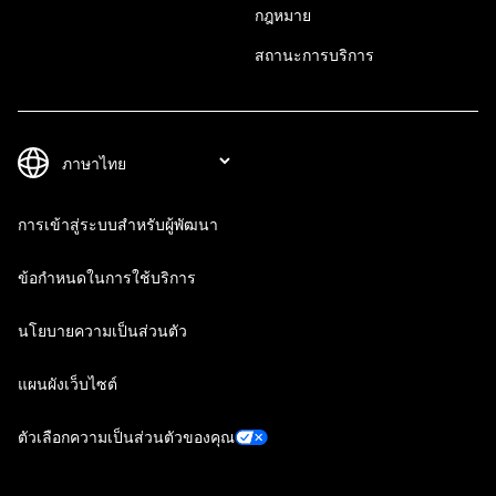
กฎหมาย
สถานะการบริการ
การเข้าสู่ระบบสำหรับผู้พัฒนา
ข้อกำหนดในการใช้บริการ
นโยบายความเป็นส่วนตัว
แผนผังเว็บไซต์
ตัวเลือกความเป็นส่วนตัวของคุณ