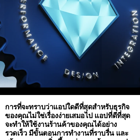
การที่จะทราบว่าแอปใดดีที่สุดสำหรับธุรกิจ
ของคุณไม่ใช่เรื่องง่ายเสมอไป แอปที่ดีที่สุด
จะทำให้ใช้งานร้านค้าของคุณได้อย่าง
รวดเร็ว มีขั้นตอนการทำงานที่ราบรื่น และ