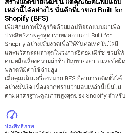
สร้างยอดขายเพิ่มขึ้น แต่คุณจะค้นพบแอป
เหล่านี้ได้อย่างไร นั่นคือที่มาของ Built for
Shopify (BFS)
เพิ่มศักยภาพให้ธุรกิจด้วยแอปที่ออกแบบมาเพื่อ
ประสิทธิภาพสูงสุด เราทดสอบแอป Built for
Shopify อย่างเข้มงวดเพื่อให้ทันต่อเทคโนโลยี
และนวัตกรรมล่าสุดในวงการอีคอมเมิร์ซ ช่วยให้
คุณหลีกเลี่ยงความล่าช้า ปัญหายุ่งยาก และข้อผิด
พลาดที่มีค่าใช้จ่ายสูง
เมื่อคุณเห็นเครื่องหมาย BFS ก็สามารถติดตั้งได้
อย่างมั่นใจ เนื่องจากทราบว่าแอปเหล่านี้เป็นไป
ตามมาตรฐานคุณภาพสูงสุดของ Shopify สำหรับ
ประสิทธิภาพ
ทำให้ร้านค้าทำงานได้อย่างรวดเร็ว เพื่อให้ลูกค้าพึงพอใจและสร้าง