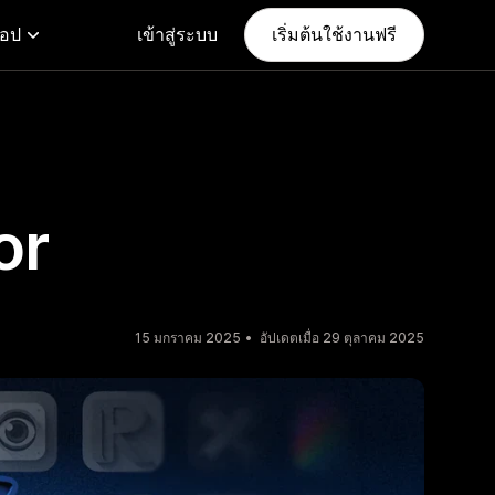
แอป
เข้าสู่ระบบ
เริ่มต้นใช้งานฟรี
or
15 มกราคม 2025
อัปเดตเมื่อ 29 ตุลาคม 2025