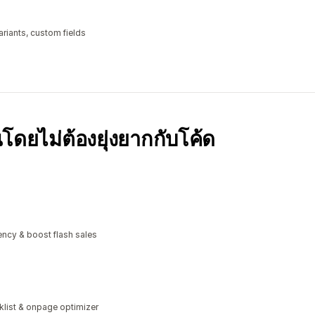
riants, custom fields
โดยไม่ต้องยุ่งยากกับโค้ด
ncy & boost flash sales
klist & onpage optimizer