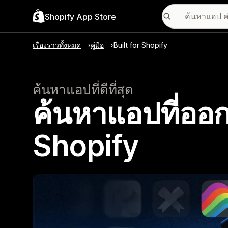
Shopify App Store
เรื่องราวทั้งหมด
คู่มือ
Built for Shopify
ค้นหาแอปที่ดีที่สุด
ค้นหาแอปที่ออก
Shopify