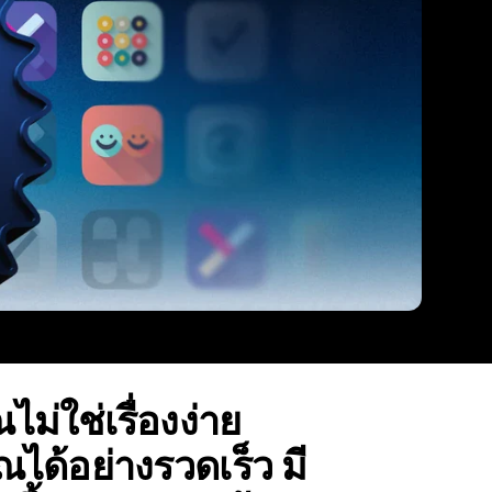
ม่ใช่เรื่องง่าย
ณได้อย่างรวดเร็ว มี