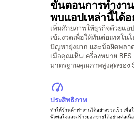
ขั้นตอนการทำงานที
พบแอปเหล่านี้ได้อย
เพิ่มศักยภาพให้ธุรกิจด้วยแ
เข้มงวดเพื่อให้ทันต่อเทคโนโ
ปัญหายุ่งยาก และข้อผิดพลาดที
เมื่อคุณเห็นเครื่องหมาย BFS
มาตรฐานคุณภาพสูงสุดของ S
ประสิทธิภาพ
ทำให้ร้านค้าทำงานได้อย่างรวดเร็ว เพื่อใ
พึงพอใจและสร้างยอดขายได้อย่างต่อเนื่