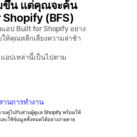
ขึ้น แต่คุณจะค้น
or Shopify (BFS)
แอป Built for Shopify อย่าง
ให้คุณหลีกเลี่ยงความล่าช้า
่าแอปเหล่านี้เป็นไปตาม
สานการทำงาน
บคู่ไปกับส่วนผู้ดูแล Shopify พร้อมให้
ละใช้ข้อมูลทั้งหมดได้อย่างง่ายดาย