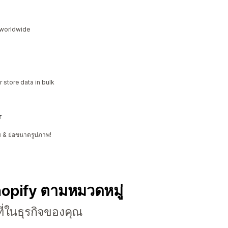
s worldwide
 store data in bulk
r
บ & ย่อขนาดรูปภาพ!
hopify ตามหมวดหมู่
ี่ในธุรกิจของคุณ