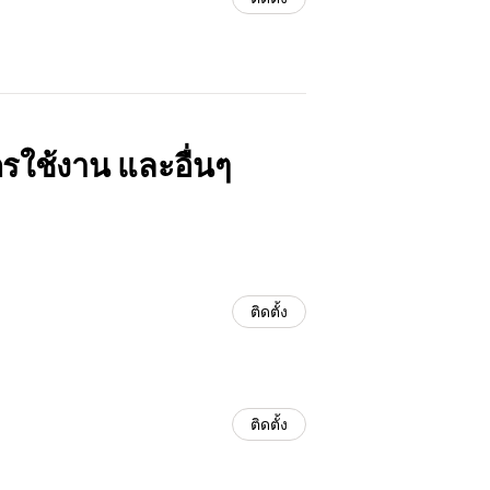
ครใช้งาน และอื่นๆ
ติดตั้ง
ติดตั้ง