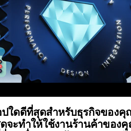
ใดดีที่สุดสำหรับธุรกิจของคุณไ
สุดจะทำให้ใช้งานร้านค้าของคุ