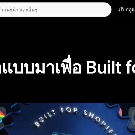
เรียกดู
แบบมาเพื่อ Built f