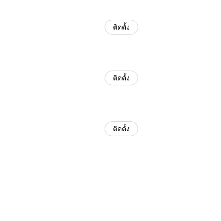
ติดตั้ง
ติดตั้ง
ติดตั้ง