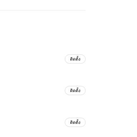
ติดตั้ง
ติดตั้ง
ติดตั้ง