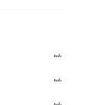
ติดตั้ง
ติดตั้ง
ติดตั้ง