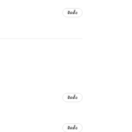
ติดตั้ง
ติดตั้ง
ติดตั้ง