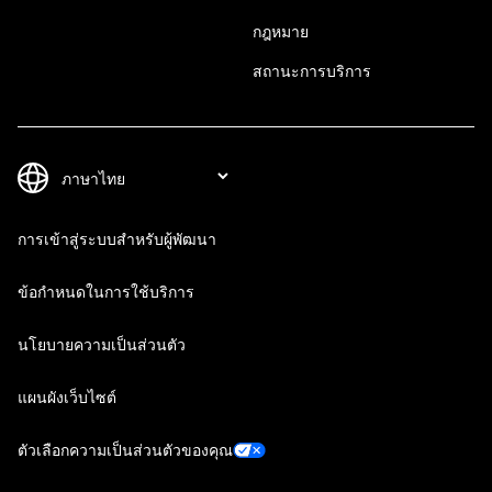
กฎหมาย
สถานะการบริการ
การเข้าสู่ระบบสำหรับผู้พัฒนา
ข้อกำหนดในการใช้บริการ
นโยบายความเป็นส่วนตัว
แผนผังเว็บไซต์
ตัวเลือกความเป็นส่วนตัวของคุณ