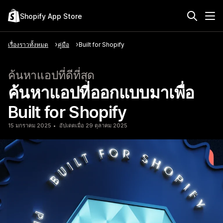
Shopify App Store
เรื่องราวทั้งหมด
คู่มือ
Built for Shopify
ค้นหาแอปที่ดีที่สุด
ค้นหาแอปที่ออกแบบมาเพื่อ
Built for Shopify
15 มกราคม 2025
อัปเดตเมื่อ 29 ตุลาคม 2025