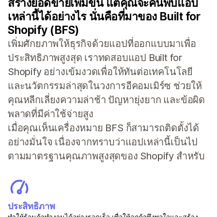
สร้างยอดขายเพิ่มขึ้น แต่คุณจะค้นพบแอป
เหล่านี้ได้อย่างไร นั่นคือที่มาของ Built for
Shopify (BFS)
เพิ่มศักยภาพให้ธุรกิจด้วยแอปที่ออกแบบมาเพื่อ
ประสิทธิภาพสูงสุด เราทดสอบแอป Built for
Shopify อย่างเข้มงวดเพื่อให้ทันต่อเทคโนโลยี
และนวัตกรรมล่าสุดในวงการอีคอมเมิร์ซ ช่วยให้
คุณหลีกเลี่ยงความล่าช้า ปัญหายุ่งยาก และข้อผิด
พลาดที่มีค่าใช้จ่ายสูง
เมื่อคุณเห็นเครื่องหมาย BFS ก็สามารถติดตั้งได้
อย่างมั่นใจ เนื่องจากทราบว่าแอปเหล่านี้เป็นไป
ตามมาตรฐานคุณภาพสูงสุดของ Shopify สำหรับ
ประสิทธิภาพ
ทำให้ร้านค้าทำงานได้อย่างรวดเร็ว เพื่อให้ลูกค้าพึงพอใจและสร้าง