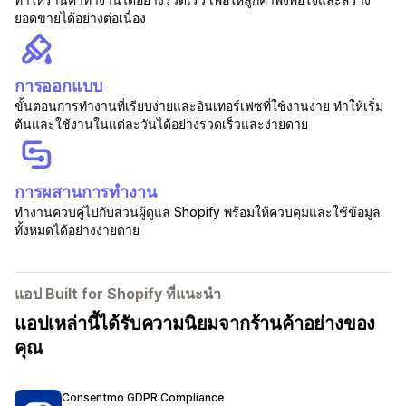
ยอดขายได้อย่างต่อเนื่อง
การออกแบบ
ขั้นตอนการทำงานที่เรียบง่ายและอินเทอร์เฟซที่ใช้งานง่าย ทำให้เริ่ม
ต้นและใช้งานในแต่ละวันได้อย่างรวดเร็วและง่ายดาย
การผสานการทำงาน
ทำงานควบคู่ไปกับส่วนผู้ดูแล Shopify พร้อมให้ควบคุมและใช้ข้อมูล
ทั้งหมดได้อย่างง่ายดาย
แอป Built for Shopify ที่แนะนำ
แอปเหล่านี้ได้รับความนิยมจากร้านค้าอย่างของ
คุณ
Consentmo GDPR Compliance