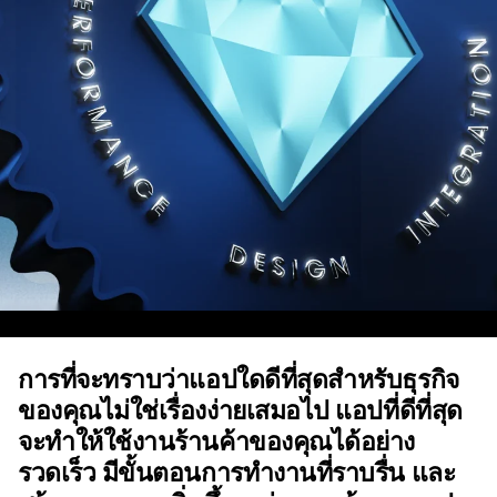
การที่จะทราบว่าแอปใดดีที่สุดสำหรับธุรกิจ
ของคุณไม่ใช่เรื่องง่ายเสมอไป แอปที่ดีที่สุด
จะทำให้ใช้งานร้านค้าของคุณได้อย่าง
รวดเร็ว มีขั้นตอนการทำงานที่ราบรื่น และ