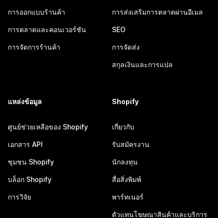
การออกแบบร้านค้า
การส่งเสริมการตลาดผ่านอีเมล
การตลาดและคอนเวอร์ชัน
SEO
การจัดการร้านค้า
การจัดส่ง
สกุลเงินและการแปล
แหล่งข้อมูล
Shopify
ศูนย์ช่วยเหลือของ Shopify
เกี่ยวกับ
เอกสาร API
รับสมัครงาน
ชุมชน Shopify
นักลงทุน
บล็อก Shopify
สื่อสิ่งพิมพ์
การวิจัย
พาร์ทเนอร์
ตัวแทนโฆษณาสินค้าและบริการ