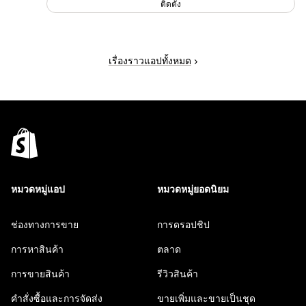
ติดตั้ง
เรื่องราวแอปทั้งหมด
หมวดหมู่แอป
หมวดหมู่ยอดนิยม
ช่องทางการขาย
การดรอปชิป
การหาสินค้า
ตลาด
การขายสินค้า
รีวิวสินค้า
คำสั่งซื้อและการจัดส่ง
ขายเพิ่มและขายเป็นชุด