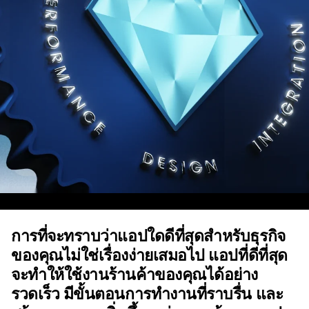
การที่จะทราบว่าแอปใดดีที่สุดสำหรับธุรกิจ
ของคุณไม่ใช่เรื่องง่ายเสมอไป แอปที่ดีที่สุด
จะทำให้ใช้งานร้านค้าของคุณได้อย่าง
รวดเร็ว มีขั้นตอนการทำงานที่ราบรื่น และ