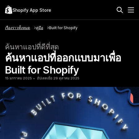
Shopify App Store
เรื่องราวทั้งหมด
คู่มือ
Built for Shopify
ค้นหาแอปที่ดีที่สุด
ค้นหาแอปที่ออกแบบมาเพื่อ
Built for Shopify
15 มกราคม 2025
อัปเดตเมื่อ 29 ตุลาคม 2025