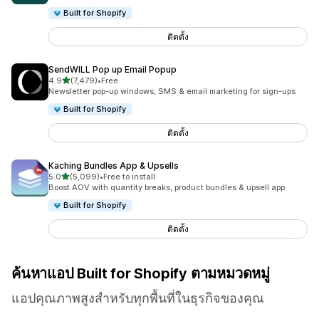
Built for Shopify
ติดตั้ง
SendWILL Pop up Email Popup
เต็ม 5 ดาว
4.9
(7,479)
•
Free
ทั้งหมด 7479 รีวิว
Newsletter pop-up windows, SMS & email marketing for sign-ups
Built for Shopify
ติดตั้ง
Kaching Bundles App & Upsells
เต็ม 5 ดาว
5.0
(5,099)
•
Free to install
ทั้งหมด 5099 รีวิว
Boost AOV with quantity breaks, product bundles & upsell app
Built for Shopify
ติดตั้ง
ค้นหาแอป Built for Shopify ตามหมวดหมู่
แอปคุณภาพสูงสำหรับทุกพื้นที่ในธุรกิจของคุณ