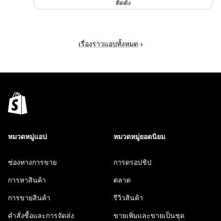
ติดตั้ง
เรื่องราวแอปทั้งหมด
หมวดหมู่แอป
หมวดหมู่ยอดนิยม
ช่องทางการขาย
การดรอปชิป
การหาสินค้า
ตลาด
การขายสินค้า
รีวิวสินค้า
คำสั่งซื้อและการจัดส่ง
ขายเพิ่มและขายเป็นชุด