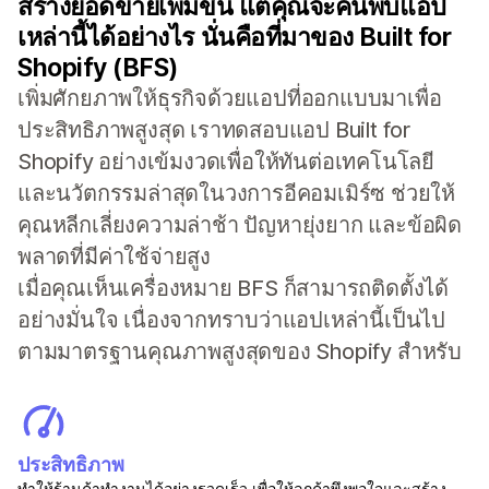
สร้างยอดขายเพิ่มขึ้น แต่คุณจะค้นพบแอป
เหล่านี้ได้อย่างไร นั่นคือที่มาของ Built for
Shopify (BFS)
เพิ่มศักยภาพให้ธุรกิจด้วยแอปที่ออกแบบมาเพื่อ
ประสิทธิภาพสูงสุด เราทดสอบแอป Built for
Shopify อย่างเข้มงวดเพื่อให้ทันต่อเทคโนโลยี
และนวัตกรรมล่าสุดในวงการอีคอมเมิร์ซ ช่วยให้
คุณหลีกเลี่ยงความล่าช้า ปัญหายุ่งยาก และข้อผิด
พลาดที่มีค่าใช้จ่ายสูง
เมื่อคุณเห็นเครื่องหมาย BFS ก็สามารถติดตั้งได้
อย่างมั่นใจ เนื่องจากทราบว่าแอปเหล่านี้เป็นไป
ตามมาตรฐานคุณภาพสูงสุดของ Shopify สำหรับ
ประสิทธิภาพ
ทำให้ร้านค้าทำงานได้อย่างรวดเร็ว เพื่อให้ลูกค้าพึงพอใจและสร้าง