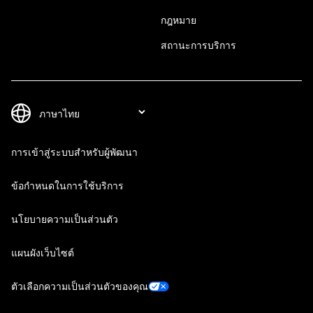
กฎหมาย
สถานะการบริการ
การเข้าสู่ระบบสำหรับผู้พัฒนา
ข้อกำหนดในการใช้บริการ
นโยบายความเป็นส่วนตัว
แผนผังเว็บไซต์
ตัวเลือกความเป็นส่วนตัวของคุณ