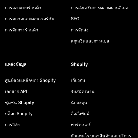
การออกแบบร้านค้า
การส่งเสริมการตลาดผ่านอีเมล
การตลาดและคอนเวอร์ชัน
SEO
การจัดการร้านค้า
การจัดส่ง
สกุลเงินและการแปล
แหล่งข้อมูล
Shopify
ศูนย์ช่วยเหลือของ Shopify
เกี่ยวกับ
เอกสาร API
รับสมัครงาน
ชุมชน Shopify
นักลงทุน
บล็อก Shopify
สื่อสิ่งพิมพ์
การวิจัย
พาร์ทเนอร์
ตัวแทนโฆษณาสินค้าและบริการ