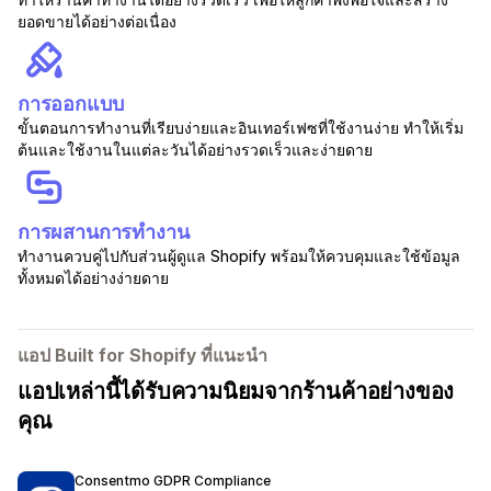
ยอดขายได้อย่างต่อเนื่อง
การออกแบบ
ขั้นตอนการทำงานที่เรียบง่ายและอินเทอร์เฟซที่ใช้งานง่าย ทำให้เริ่ม
ต้นและใช้งานในแต่ละวันได้อย่างรวดเร็วและง่ายดาย
การผสานการทำงาน
ทำงานควบคู่ไปกับส่วนผู้ดูแล Shopify พร้อมให้ควบคุมและใช้ข้อมูล
ทั้งหมดได้อย่างง่ายดาย
แอป Built for Shopify ที่แนะนำ
แอปเหล่านี้ได้รับความนิยมจากร้านค้าอย่างของ
คุณ
Consentmo GDPR Compliance