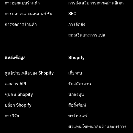
การออกแบบร้านค้า
การส่งเสริมการตลาดผ่านอีเมล
การตลาดและคอนเวอร์ชัน
SEO
การจัดการร้านค้า
การจัดส่ง
สกุลเงินและการแปล
แหล่งข้อมูล
Shopify
ศูนย์ช่วยเหลือของ Shopify
เกี่ยวกับ
เอกสาร API
รับสมัครงาน
ชุมชน Shopify
นักลงทุน
บล็อก Shopify
สื่อสิ่งพิมพ์
การวิจัย
พาร์ทเนอร์
ตัวแทนโฆษณาสินค้าและบริการ