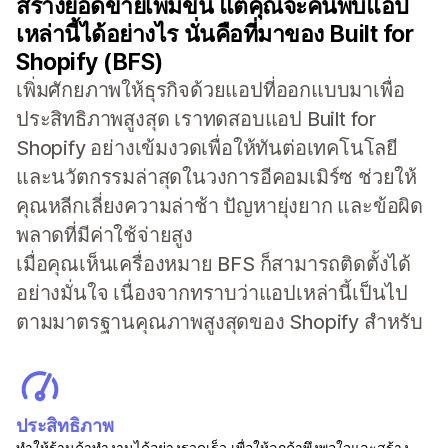
สร้างยอดขายเพิ่มขึ้น แต่คุณจะค้นพบแอป
เหล่านี้ได้อย่างไร นั่นคือที่มาของ Built for
Shopify (BFS)
เพิ่มศักยภาพให้ธุรกิจด้วยแอปที่ออกแบบมาเพื่อ
ประสิทธิภาพสูงสุด เราทดสอบแอป Built for
Shopify อย่างเข้มงวดเพื่อให้ทันต่อเทคโนโลยี
และนวัตกรรมล่าสุดในวงการอีคอมเมิร์ซ ช่วยให้
คุณหลีกเลี่ยงความล่าช้า ปัญหายุ่งยาก และข้อผิด
พลาดที่มีค่าใช้จ่ายสูง
เมื่อคุณเห็นเครื่องหมาย BFS ก็สามารถติดตั้งได้
อย่างมั่นใจ เนื่องจากทราบว่าแอปเหล่านี้เป็นไป
ตามมาตรฐานคุณภาพสูงสุดของ Shopify สำหรับ
ประสิทธิภาพ
ทำให้ร้านค้าทำงานได้อย่างรวดเร็ว เพื่อให้ลูกค้าพึงพอใจและสร้าง