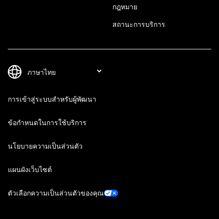
กฎหมาย
สถานะการบริการ
การเข้าสู่ระบบสำหรับผู้พัฒนา
ข้อกำหนดในการใช้บริการ
นโยบายความเป็นส่วนตัว
แผนผังเว็บไซต์
ตัวเลือกความเป็นส่วนตัวของคุณ