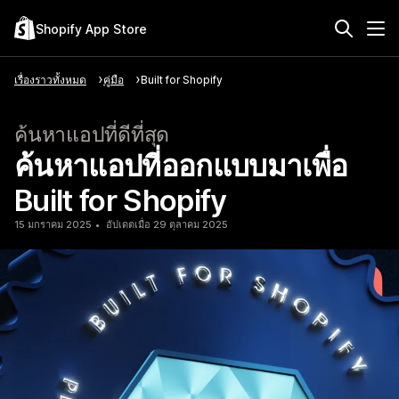
Shopify App Store
เรื่องราวทั้งหมด
คู่มือ
Built for Shopify
ค้นหาแอปที่ดีที่สุด
ค้นหาแอปที่ออกแบบมาเพื่อ
Built for Shopify
15 มกราคม 2025
อัปเดตเมื่อ 29 ตุลาคม 2025