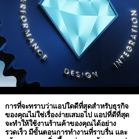
การที่จะทราบว่าแอปใดดีที่สุดสำหรับธุรกิจ
ของคุณไม่ใช่เรื่องง่ายเสมอไป แอปที่ดีที่สุด
จะทำให้ใช้งานร้านค้าของคุณได้อย่าง
รวดเร็ว มีขั้นตอนการทำงานที่ราบรื่น และ