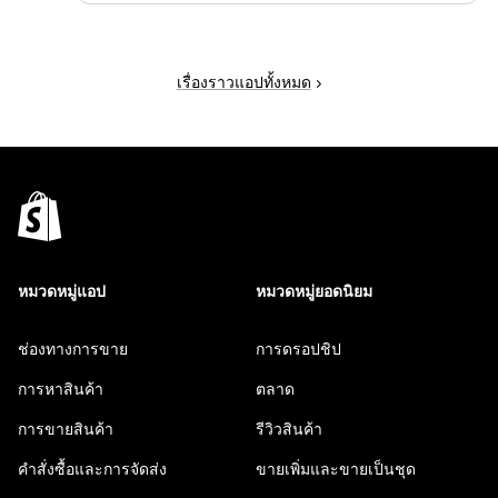
เรื่องราวแอปทั้งหมด
หมวดหมู่แอป
หมวดหมู่ยอดนิยม
ช่องทางการขาย
การดรอปชิป
การหาสินค้า
ตลาด
การขายสินค้า
รีวิวสินค้า
คำสั่งซื้อและการจัดส่ง
ขายเพิ่มและขายเป็นชุด