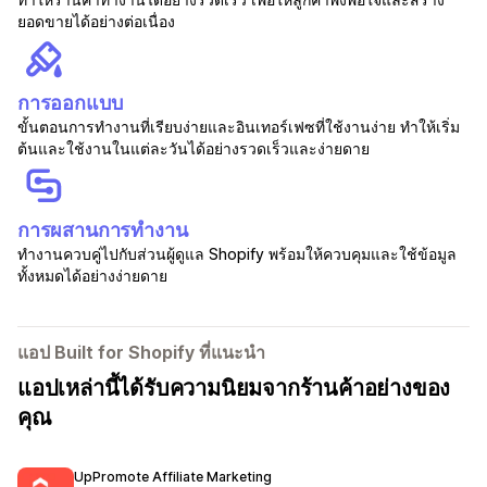
ยอดขายได้อย่างต่อเนื่อง
การออกแบบ
ขั้นตอนการทำงานที่เรียบง่ายและอินเทอร์เฟซที่ใช้งานง่าย ทำให้เริ่ม
ต้นและใช้งานในแต่ละวันได้อย่างรวดเร็วและง่ายดาย
การผสานการทำงาน
ทำงานควบคู่ไปกับส่วนผู้ดูแล Shopify พร้อมให้ควบคุมและใช้ข้อมูล
ทั้งหมดได้อย่างง่ายดาย
แอป Built for Shopify ที่แนะนำ
แอปเหล่านี้ได้รับความนิยมจากร้านค้าอย่างของ
คุณ
UpPromote Affiliate Marketing