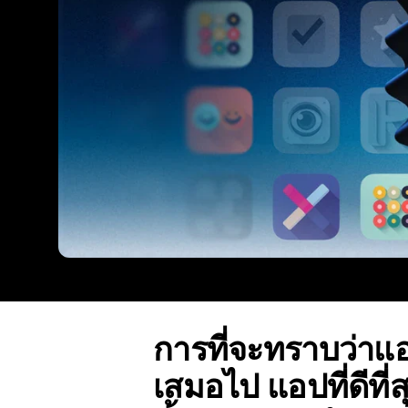
การที่จะทราบว่าแอป
เสมอไป แอปที่ดีที่