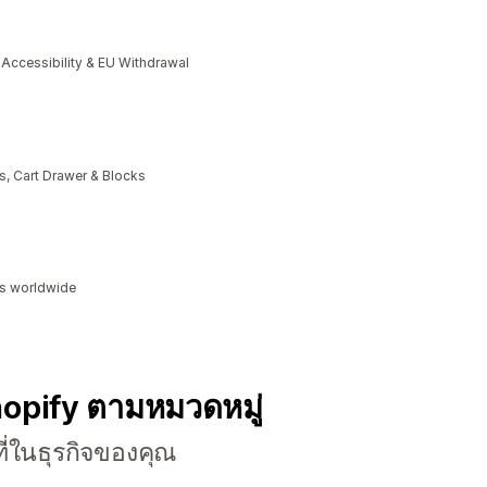
cessibility & EU Withdrawal
, Cart Drawer & Blocks
ds worldwide
hopify ตามหมวดหมู่
ี่ในธุรกิจของคุณ