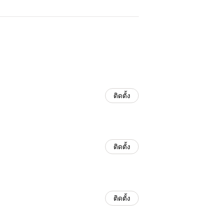
ติดตั้ง
ติดตั้ง
ติดตั้ง