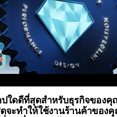
ใดดีที่สุดสำหรับธุรกิจของคุณไ
สุดจะทำให้ใช้งานร้านค้าของคุ