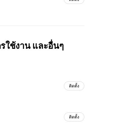
ครใช้งาน และอื่นๆ
ติดตั้ง
ติดตั้ง