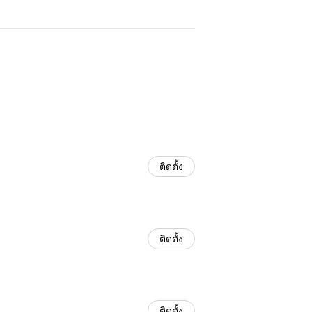
ติดตั้ง
ติดตั้ง
ติดตั้ง