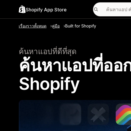
Shopify App Store
เรื่องราวทั้งหมด
คู่มือ
Built for Shopify
ค้นหาแอปที่ดีที่สุด
ค้นหาแอปที่ออก
Shopify