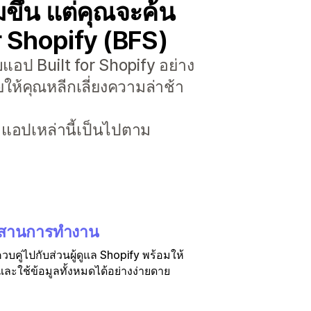
ขึ้น แต่คุณจะค้น
or Shopify (BFS)
แอป Built for Shopify อย่าง
ให้คุณหลีกเลี่ยงความล่าช้า
่าแอปเหล่านี้เป็นไปตาม
สานการทำงาน
บคู่ไปกับส่วนผู้ดูแล Shopify พร้อมให้
ละใช้ข้อมูลทั้งหมดได้อย่างง่ายดาย