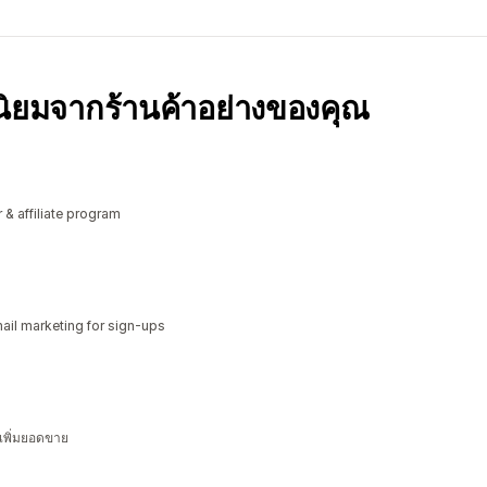
มนิยมจากร้านค้าอย่างของคุณ
r & affiliate program
il marketing for sign-ups
 เพิ่มยอดขาย