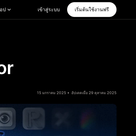
แอป
เข้าสู่ระบบ
เริ่มต้นใช้งานฟรี
or
15 มกราคม 2025
อัปเดตเมื่อ 29 ตุลาคม 2025