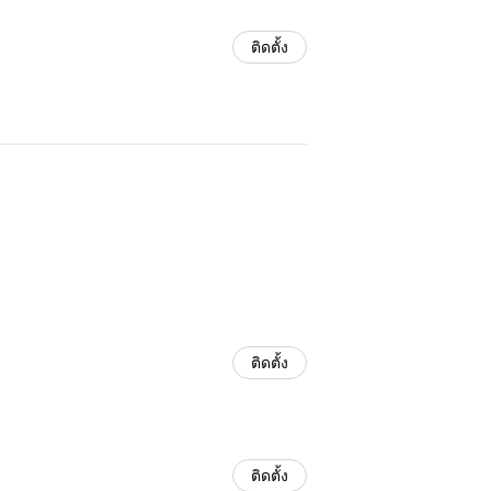
ติดตั้ง
ติดตั้ง
ติดตั้ง