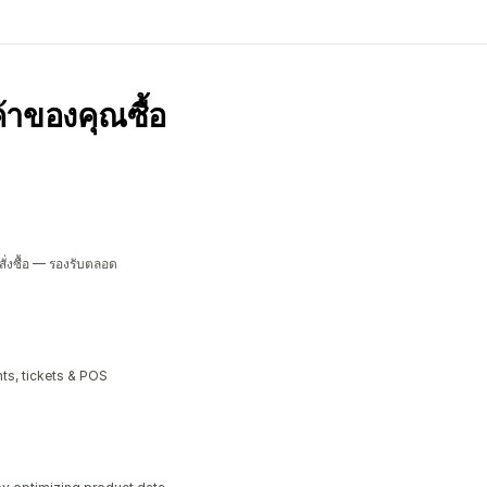
กค้าของคุณซื้อ
ั่งซื้อ — รองรับตลอด
ts, tickets & POS