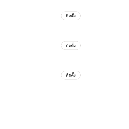
ติดตั้ง
ติดตั้ง
ติดตั้ง