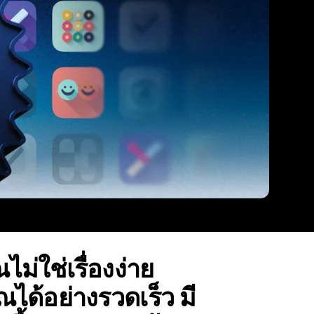
ม่ใช่เรื่องง่าย
ณได้อย่างรวดเร็ว มี