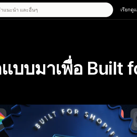
เรียกดู
แบบมาเพื่อ Built f