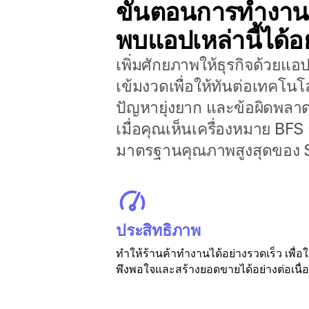
ขั้นตอนการทำงานที
พบแอปเหล่านี้ได้อย
เพิ่มศักยภาพให้ธุรกิจด้วยแ
เข้มงวดเพื่อให้ทันต่อเทคโนโ
ปัญหายุ่งยาก และข้อผิดพลาดที
เมื่อคุณเห็นเครื่องหมาย BFS
มาตรฐานคุณภาพสูงสุดของ S
ประสิทธิภาพ
ทำให้ร้านค้าทำงานได้อย่างรวดเร็ว เพื่อใ
พึงพอใจและสร้างยอดขายได้อย่างต่อเนื่