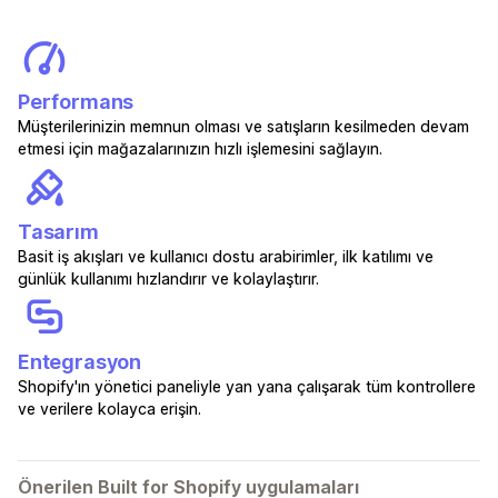
Performans
Müşterilerinizin memnun olması ve satışların kesilmeden devam
etmesi için mağazalarınızın hızlı işlemesini sağlayın.
Tasarım
Basit iş akışları ve kullanıcı dostu arabirimler, ilk katılımı ve
günlük kullanımı hızlandırır ve kolaylaştırır.
Entegrasyon
Shopify'ın yönetici paneliyle yan yana çalışarak tüm kontrollere
ve verilere kolayca erişin.
Önerilen Built for Shopify uygulamaları