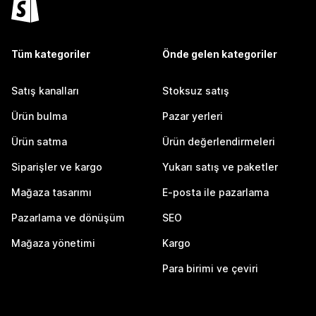
Tüm kategoriler
Önde gelen kategoriler
Satış kanalları
Stoksuz satış
Ürün bulma
Pazar yerleri
Ürün satma
Ürün değerlendirmeleri
Siparişler ve kargo
Yukarı satış ve paketler
Mağaza tasarımı
E-posta ile pazarlama
Pazarlama ve dönüşüm
SEO
Mağaza yönetimi
Kargo
Para birimi ve çeviri