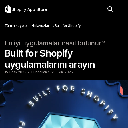
Shopify App Store
Tüm hikayeler
Kılavuzlar
Built for Shopify
En iyi uygulamalar nasıl bulunur?
Built for Shopify
uygulamalarını arayın
15 Ocak 2025
Güncelleme: 29 Ekim 2025