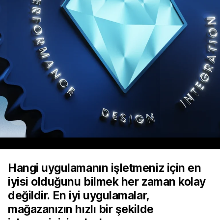
Hangi uygulamanın işletmeniz için en
iyisi olduğunu bilmek her zaman kolay
değildir. En iyi uygulamalar,
mağazanızın hızlı bir şekilde