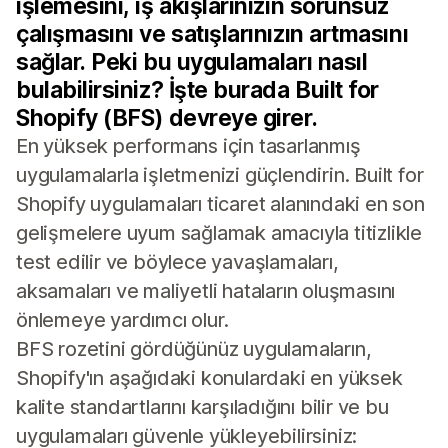
işlemesini, iş akışlarınızın sorunsuz
çalışmasını ve satışlarınızın artmasını
sağlar. Peki bu uygulamaları nasıl
bulabilirsiniz? İşte burada Built for
Shopify (BFS) devreye girer.
En yüksek performans için tasarlanmış
uygulamalarla işletmenizi güçlendirin. Built for
Shopify uygulamaları ticaret alanındaki en son
gelişmelere uyum sağlamak amacıyla titizlikle
test edilir ve böylece yavaşlamaları,
aksamaları ve maliyetli hataların oluşmasını
önlemeye yardımcı olur.
BFS rozetini gördüğünüz uygulamaların,
Shopify'ın aşağıdaki konulardaki en yüksek
kalite standartlarını karşıladığını bilir ve bu
uygulamaları güvenle yükleyebilirsiniz: