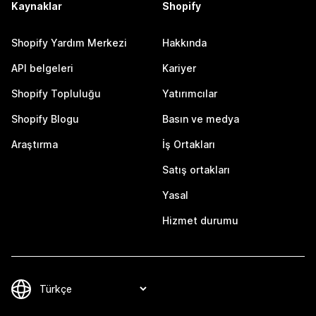
Kaynaklar
Shopify
Shopify Yardım Merkezi
Hakkında
API belgeleri
Kariyer
Shopify Topluluğu
Yatırımcılar
Shopify Blogu
Basın ve medya
Araştırma
İş Ortakları
Satış ortakları
Yasal
Hizmet durumu