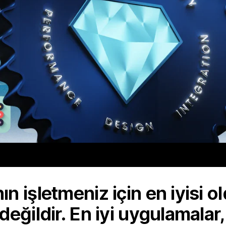
n işletmeniz için en iyisi 
değildir. En iyi uygulamalar