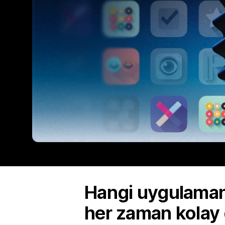
Hangi uygulamanı
her zaman kolay 