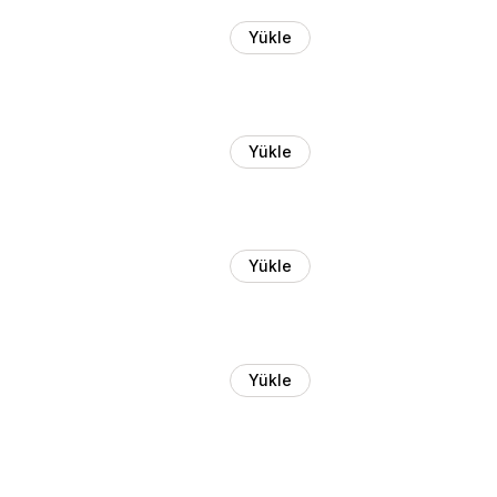
Yükle
Yükle
Yükle
Yükle