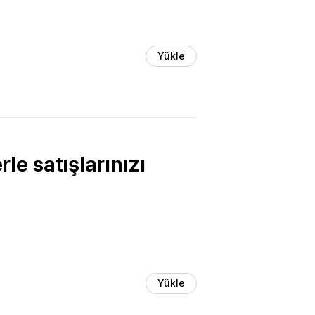
Yükle
rle satışlarınızı
Yükle