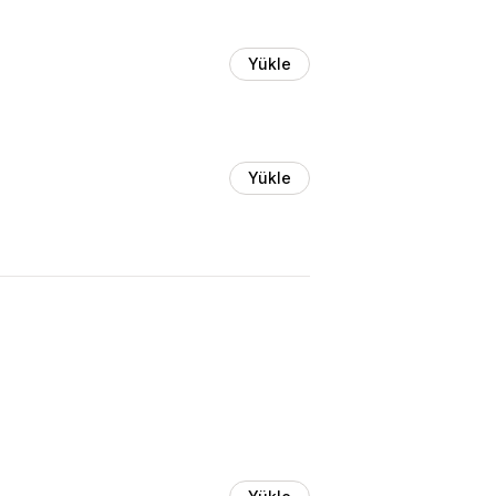
Yükle
Yükle